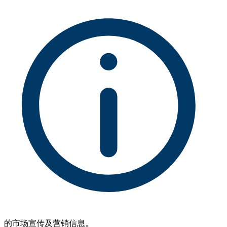
的市场宣传及营销信息。