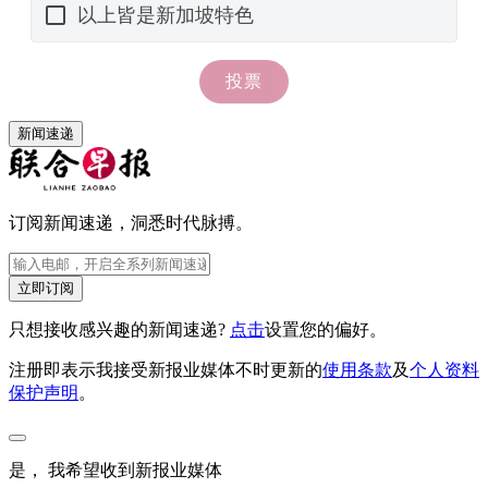
新闻速递
订阅新闻速递，洞悉时代脉搏。
立即订阅
只想接收感兴趣的新闻速递?
点击
设置您的偏好。
注册即表示我接受新报业媒体不时更新的
使用条款
及
个人资料
保护声明
。
是， 我希望收到新报业媒体