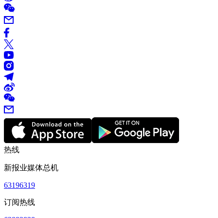
热线
新报业媒体总机
63196319
订阅热线