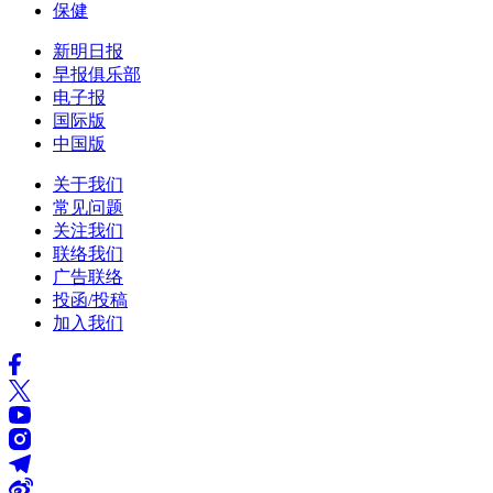
保健
新明日报
早报俱乐部
电子报
国际版
中国版
关于我们
常见问题
关注我们
联络我们
广告联络
投函/投稿
加入我们