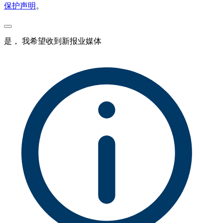
保护声明
。
是， 我希望收到新报业媒体