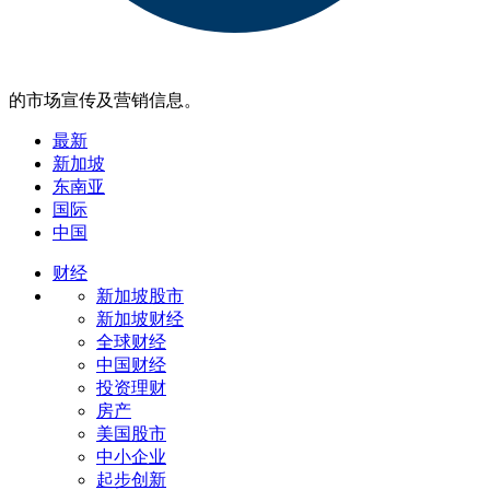
的市场宣传及营销信息。
最新
新加坡
东南亚
国际
中国
财经
新加坡股市
新加坡财经
全球财经
中国财经
投资理财
房产
美国股市
中小企业
起步创新