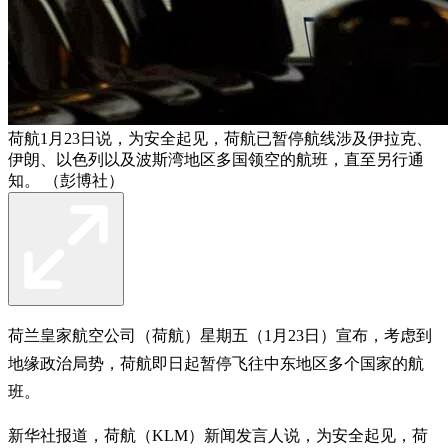
荷航1月23日说，为安全起见，荷航已暂停航线涉及伊拉克、
伊朗、以色列以及波斯湾地区多国领空的航班，直至另行通
知。 （彭博社）
荷兰皇家航空公司（荷航）星期五（1月23日）宣布，考虑到
地缘政治局势，荷航即日起暂停飞往中东地区多个国家的航
班。
新华社报道，荷航（KLM）新闻发言人说，为安全起见，荷