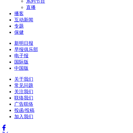
系列节目
直播
播客
互动新闻
专题
保健
新明日报
早报俱乐部
电子报
国际版
中国版
关于我们
常见问题
关注我们
联络我们
广告联络
投函/投稿
加入我们