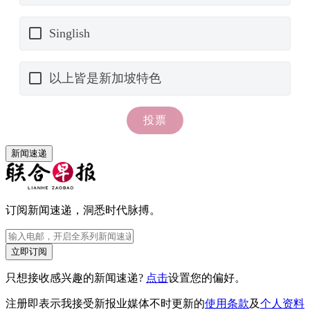
新闻速递
订阅新闻速递，洞悉时代脉搏。
立即订阅
只想接收感兴趣的新闻速递?
点击
设置您的偏好。
注册即表示我接受新报业媒体不时更新的
使用条款
及
个人资料