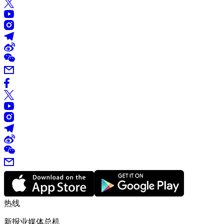
热线
新报业媒体总机