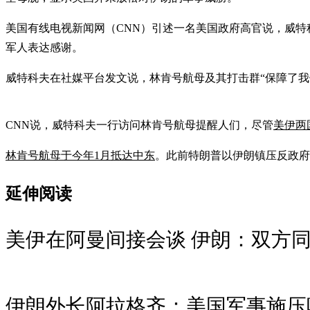
美国有线电视新闻网（CNN）引述一名美国政府高官说，威特
军人表达感谢。
威特科夫在社媒平台发文说，林肯号航母及其打击群“保障了我
CNN说，威特科夫一行访问林肯号航母提醒人们，尽管
美伊两
林肯号航母于今年1月抵达中东
。此前特朗普以伊朗镇压反政府
延伸阅读
美伊在阿曼间接会谈 伊朗：双方
伊朗外长阿拉格齐：美国军事施压