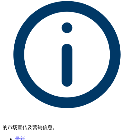
的市场宣传及营销信息。
最新