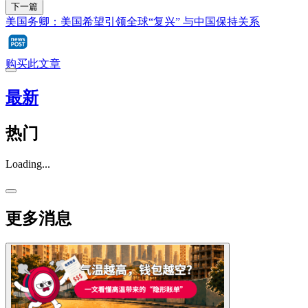
下一篇
美国务卿：美国希望引领全球“复兴” 与中国保持关系
购买此文章
最新
热门
Loading...
更多消息