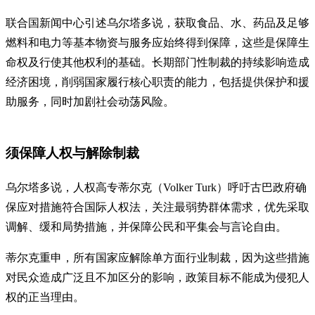
联合国新闻中心引述乌尔塔多说，获取食品、水、药品及足够
燃料和电力等基本物资与服务应始终得到保障，这些是保障生
命权及行使其他权利的基础。长期部门性制裁的持续影响造成
经济困境，削弱国家履行核心职责的能力，包括提供保护和援
助服务，同时加剧社会动荡风险。
须保障人权与解除制裁
乌尔塔多说，人权高专蒂尔克（Volker Turk）呼吁古巴政府确
保应对措施符合国际人权法，关注最弱势群体需求，优先采取
调解、缓和局势措施，并保障公民和平集会与言论自由。
蒂尔克重申，所有国家应解除单方面行业制裁，因为这些措施
对民众造成广泛且不加区分的影响，政策目标不能成为侵犯人
权的正当理由。