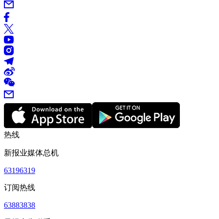
热线
新报业媒体总机
63196319
订阅热线
63883838