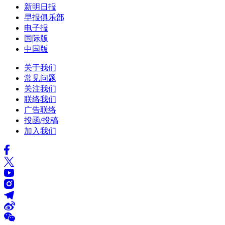
新明日报
早报俱乐部
电子报
国际版
中国版
关于我们
常见问题
关注我们
联络我们
广告联络
投函/投稿
加入我们