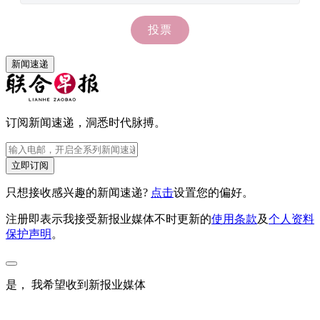
新闻速递
订阅新闻速递，洞悉时代脉搏。
立即订阅
只想接收感兴趣的新闻速递?
点击
设置您的偏好。
注册即表示我接受新报业媒体不时更新的
使用条款
及
个人资料
保护声明
。
是， 我希望收到新报业媒体