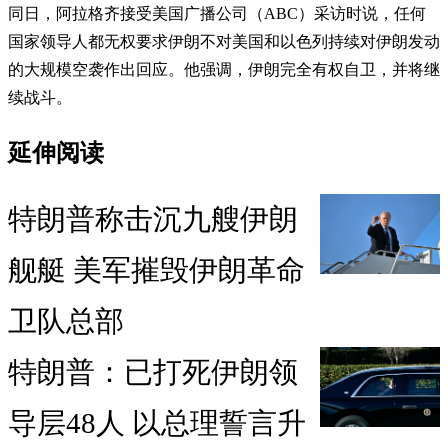
同日，阿拉格齐接受美国广播公司（ABC）采访时说，任何
国家领导人都无权要求伊朗不对美国和以色列持续对伊朗发动
的大规模空袭作出回应。他强调，伊朗完全有权自卫，并将继
续战斗。
延伸阅读
特朗普称击沉九艘伊朗
舰艇 美军摧毁伊朗革命
卫队总部
特朗普：已打死伊朗领
导层48人 以总理誓言升