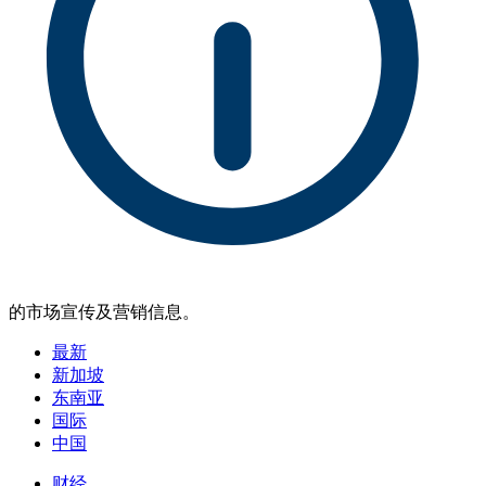
的市场宣传及营销信息。
最新
新加坡
东南亚
国际
中国
财经