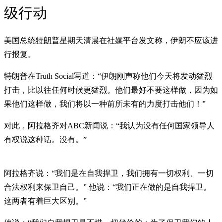
级行动
美国总统
特朗普
星期天清晨在社媒平台发文称，伊朗不应该进
行报复。
特朗普在Truth Social写道：“伊朗刚声称他们今天将发动猛烈
打击，比以往任何时候更猛烈。他们最好不要这样做，因为如
果他们这样做，我们将以一种前所未有的力度打击他们！”
对此，阿拉格齐对ABC新闻说：“我认为没有任何国家领导人
有权说这种话。没有。”
阿拉格齐说：“我们是在自我捍卫，我们拥有一切权利、一切
合法权利来保卫自己。” 他说：“我们正在做的是自我捍卫。
这两者有着巨大区别。”