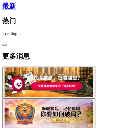
最新
热门
Loading...
更多消息