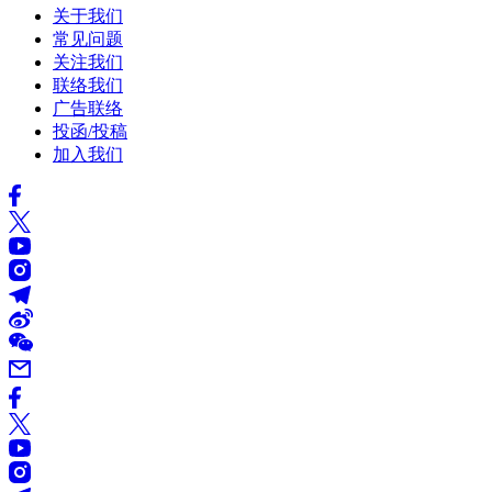
关于我们
常见问题
关注我们
联络我们
广告联络
投函/投稿
加入我们