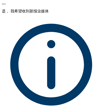
是， 我希望收到新报业媒体