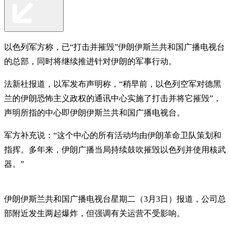
以色列军方称，已“打击并摧毁”伊朗伊斯兰共和国广播电视台
的总部，同时将继续推进针对伊朗的军事行动。
法新社报道，以军发布声明称，“稍早前，以色列空军对德黑
兰的伊朗恐怖主义政权的通讯中心实施了打击并将它摧毁”，
声明所指的中心即伊朗伊斯兰共和国广播电视台。
军方补充说：“这个中心的所有活动均由伊朗革命卫队策划和
指挥。多年来，伊朗广播当局持续鼓吹摧毁以色列并使用核武
器。”
伊朗伊斯兰共和国广播电视台星期二（3月3日）报道，公司总
部附近发生两起爆炸，但强调有关运营不受影响。