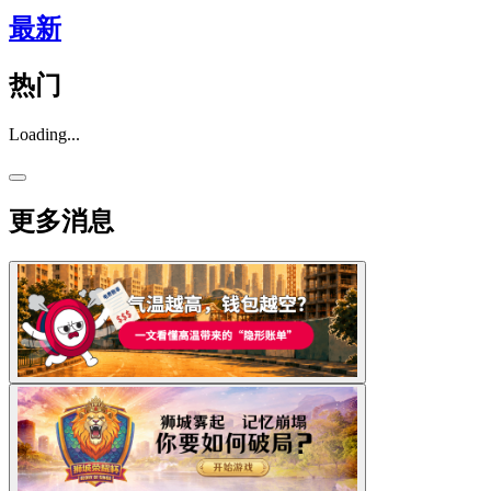
最新
热门
Loading...
更多消息