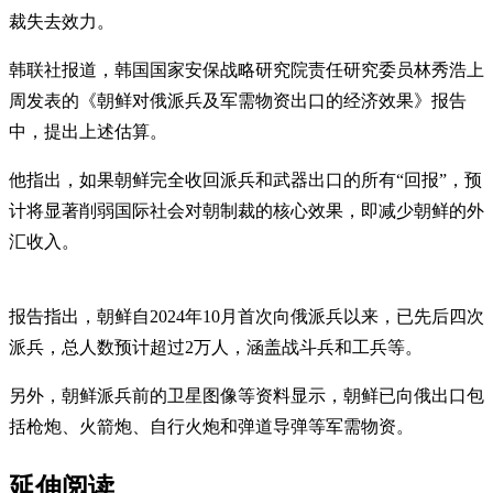
裁失去效力。
韩联社报道，韩国国家安保战略研究院责任研究委员林秀浩上
周发表的《朝鲜对俄派兵及军需物资出口的经济效果》报告
中，提出上述估算。
他指出，如果朝鲜完全收回派兵和武器出口的所有“回报”，预
计将显著削弱国际社会对朝制裁的核心效果，即减少朝鲜的外
汇收入。
报告指出，朝鲜自2024年10月首次向俄派兵以来，已先后四次
派兵，总人数预计超过2万人，涵盖战斗兵和工兵等。
另外，朝鲜派兵前的卫星图像等资料显示，朝鲜已向俄出口包
括枪炮、火箭炮、自行火炮和弹道导弹等军需物资。
延伸阅读