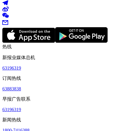
热线
新报业媒体总机
63196319
订阅热线
63883838
早报广告联系
63196319
新闻热线
1800-7416388