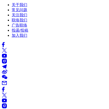
关于我们
常见问题
关注我们
联络我们
广告联络
投函/投稿
加入我们