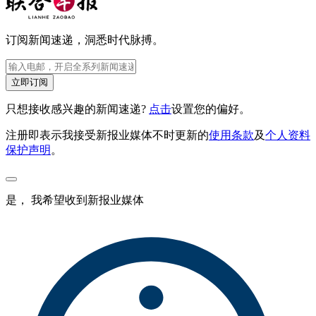
订阅新闻速递，洞悉时代脉搏。
立即订阅
只想接收感兴趣的新闻速递?
点击
设置您的偏好。
注册即表示我接受新报业媒体不时更新的
使用条款
及
个人资料
保护声明
。
是， 我希望收到新报业媒体