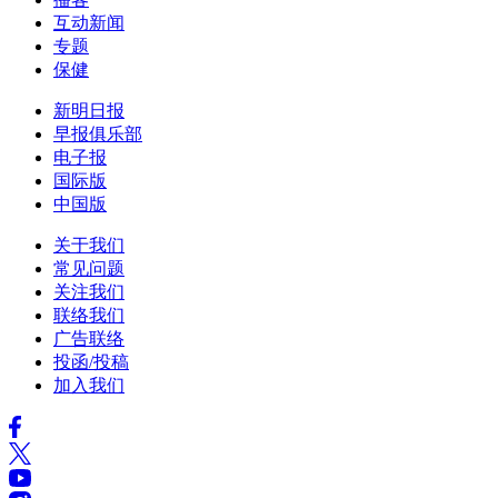
互动新闻
专题
保健
新明日报
早报俱乐部
电子报
国际版
中国版
关于我们
常见问题
关注我们
联络我们
广告联络
投函/投稿
加入我们