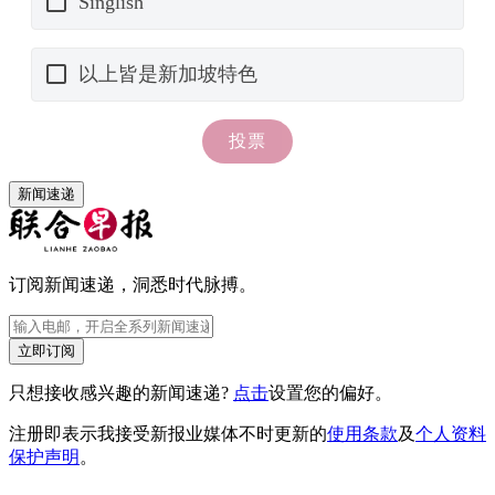
新闻速递
订阅新闻速递，洞悉时代脉搏。
立即订阅
只想接收感兴趣的新闻速递?
点击
设置您的偏好。
注册即表示我接受新报业媒体不时更新的
使用条款
及
个人资料
保护声明
。