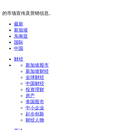
的市场宣传及营销信息。
最新
新加坡
东南亚
国际
中国
财经
新加坡股市
新加坡财经
全球财经
中国财经
投资理财
房产
美国股市
中小企业
起步创新
财经人物