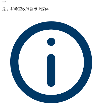
是， 我希望收到新报业媒体