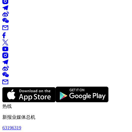
热线
新报业媒体总机
63196319