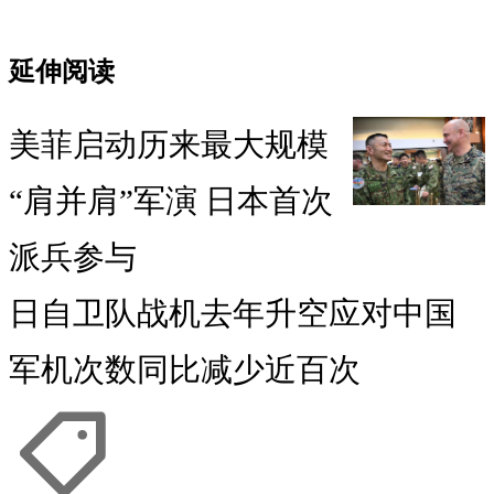
延伸阅读
美菲启动历来最大规模
“肩并肩”军演 日本首次
派兵参与
日自卫队战机去年升空应对中国
军机次数同比减少近百次