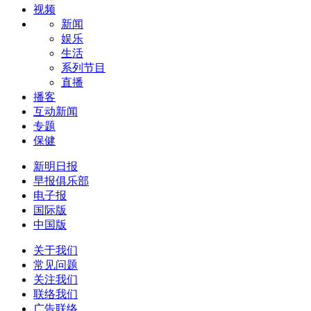
视频
新闻
娱乐
生活
系列节目
直播
播客
互动新闻
专题
保健
新明日报
早报俱乐部
电子报
国际版
中国版
关于我们
常见问题
关注我们
联络我们
广告联络