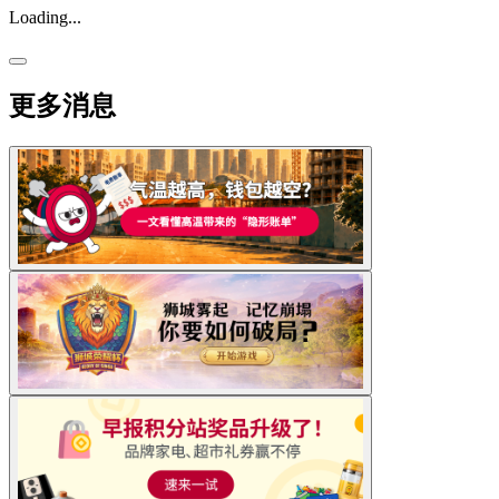
Loading...
更多消息