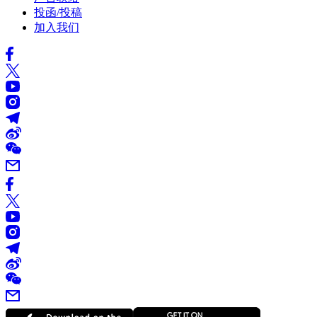
投函/投稿
加入我们