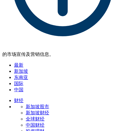
的市场宣传及营销信息。
最新
新加坡
东南亚
国际
中国
财经
新加坡股市
新加坡财经
全球财经
中国财经