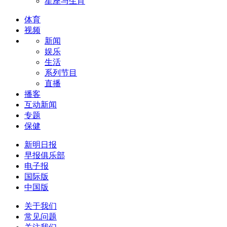
星座与生肖
体育
视频
新闻
娱乐
生活
系列节目
直播
播客
互动新闻
专题
保健
新明日报
早报俱乐部
电子报
国际版
中国版
关于我们
常见问题