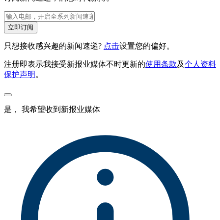
立即订阅
只想接收感兴趣的新闻速递?
点击
设置您的偏好。
注册即表示我接受新报业媒体不时更新的
使用条款
及
个人资料
保护声明
。
是， 我希望收到新报业媒体