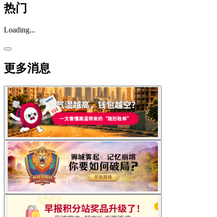
热门
Loading...
更多消息