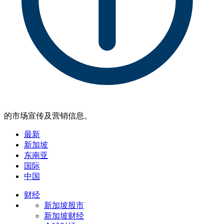
的市场宣传及营销信息。
最新
新加坡
东南亚
国际
中国
财经
新加坡股市
新加坡财经