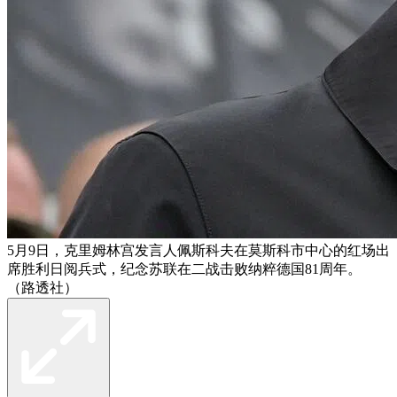
5月9日，克里姆林宫发言人佩斯科夫在莫斯科市中心的红场出
席胜利日阅兵式，纪念苏联在二战击败纳粹德国81周年。
（路透社）