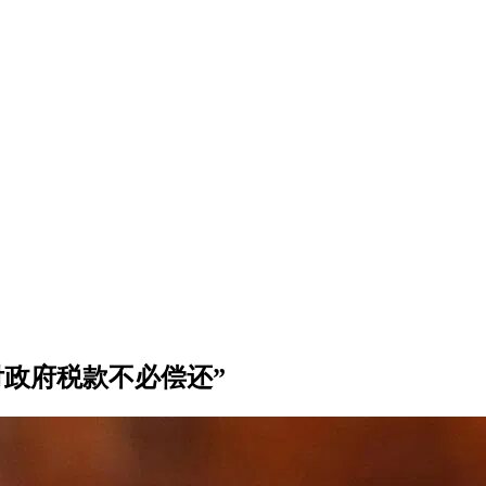
政府税款不必偿还”