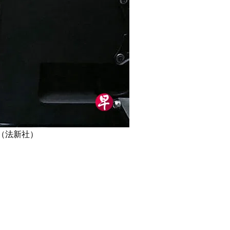
（法新社）