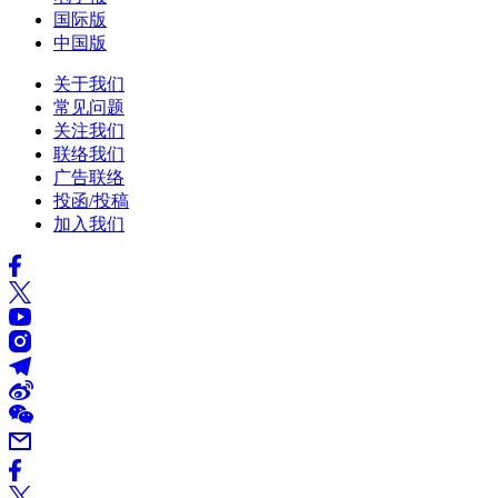
国际版
中国版
关于我们
常见问题
关注我们
联络我们
广告联络
投函/投稿
加入我们