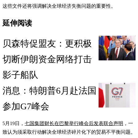
这些文件还将强调解决全球经济失衡问题的重要性。
延伸阅读
贝森特促盟友：更积极
切断伊朗资金网络打击
影子船队
消息：特朗普6月赴法国
参加G7峰会
5月19日，
七国集团财长在巴黎举行峰会后发表联合声明
，一
致认为须采取行动解决全球经济碎片化下的贸易不平衡问题。