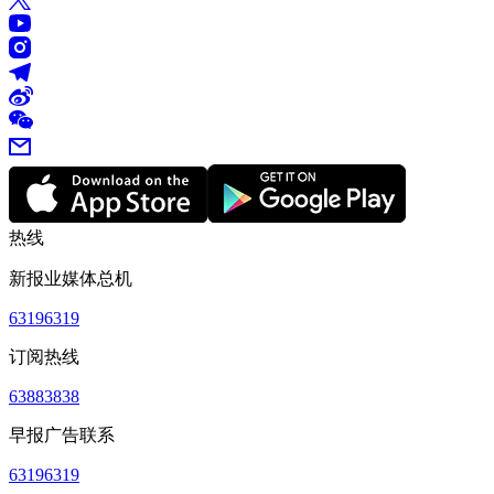
热线
新报业媒体总机
63196319
订阅热线
63883838
早报广告联系
63196319