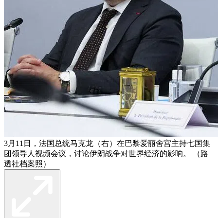
3月11日，法国总统马克龙（右）在巴黎爱丽舍宫主持七国集
团领导人视频会议，讨论伊朗战争对世界经济的影响。 （路
透社档案照）