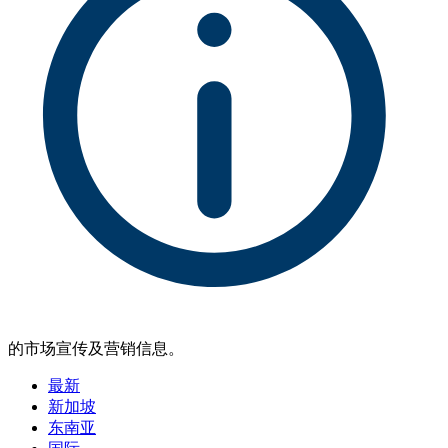
的市场宣传及营销信息。
最新
新加坡
东南亚