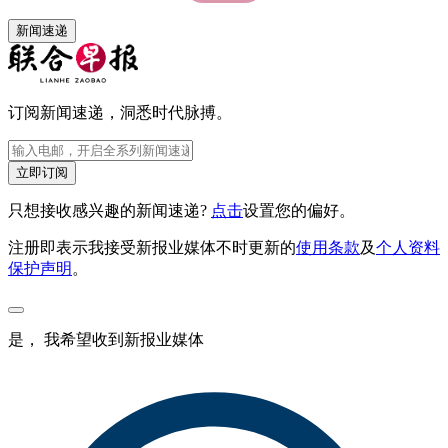
新闻速递
订阅新闻速递，洞悉时代脉搏。
立即订阅
只想接收感兴趣的新闻速递?
点击
设置您的偏好。
注册即表示我接受新报业媒体不时更新的
使用条款
及
个人资料
保护声明
。
是， 我希望收到新报业媒体