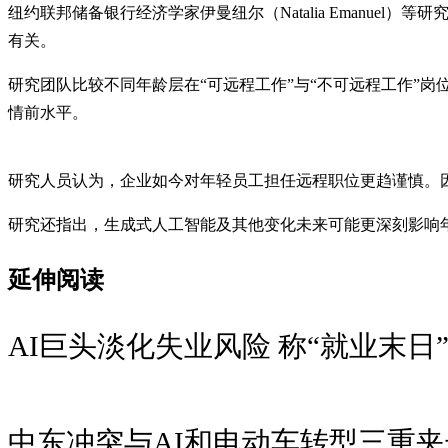
纽约联邦储备银行经济学家伊曼纽尔（Natalia Emanue
有关。
研究团队比较不同年龄层在“可远程工作”与“不可远程工作”
情前水平。
研究人员认为，企业如今对年轻员工担任远程职位更趋谨慎。
研究还指出，生成式人工智能及其他变化未来可能更深刻影响
延伸阅读
AI巨头淡化失业风险 称“就业末日
中东冲突与AI和电动车转型三重夹