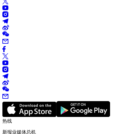
热线
新报业媒体总机