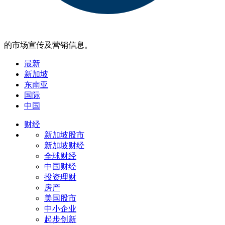
的市场宣传及营销信息。
最新
新加坡
东南亚
国际
中国
财经
新加坡股市
新加坡财经
全球财经
中国财经
投资理财
房产
美国股市
中小企业
起步创新