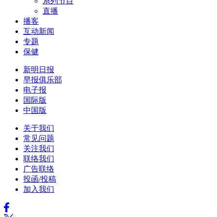
系列节目
直播
播客
互动新闻
专题
保健
新明日报
早报俱乐部
电子报
国际版
中国版
关于我们
常见问题
关注我们
联络我们
广告联络
投函/投稿
加入我们