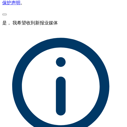
保护声明
。
是， 我希望收到新报业媒体