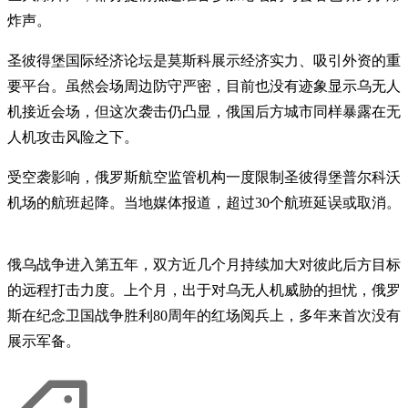
炸声。
圣彼得堡国际经济论坛是莫斯科展示经济实力、吸引外资的重
要平台。虽然会场周边防守严密，目前也没有迹象显示乌无人
机接近会场，但这次袭击仍凸显，俄国后方城市同样暴露在无
人机攻击风险之下。
受空袭影响，俄罗斯航空监管机构一度限制圣彼得堡普尔科沃
机场的航班起降。当地媒体报道，超过30个航班延误或取消。
俄乌战争进入第五年，双方近几个月持续加大对彼此后方目标
的远程打击力度。上个月，出于对乌无人机威胁的担忧，俄罗
斯在纪念卫国战争胜利80周年的红场阅兵上，多年来首次没有
展示军备。