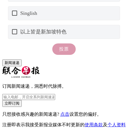
新闻速递
订阅新闻速递，洞悉时代脉搏。
立即订阅
只想接收感兴趣的新闻速递?
点击
设置您的偏好。
注册即表示我接受新报业媒体不时更新的
使用条款
及
个人资料