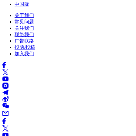
中国版
关于我们
常见问题
关注我们
联络我们
广告联络
投函/投稿
加入我们