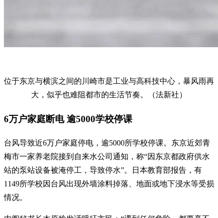
位于东京与横滨之间的川崎市是工业与高科技中心，暴风雨再
大，似乎也难阻都市的生活节奏。（法新社）
6万户家庭断电 逾5000学校停课
台风导致近6万户家庭停电，逾5000所学校停课。东京近郊青
梅市一家养老院接到自来水公司通知，称“因东京都政府供水
站的泵站设备被淹停工，导致停水”。日本教育部报告，有
1149所学校因台风出现外墙涂料掉落、地面或地下浸水等受损
情况。