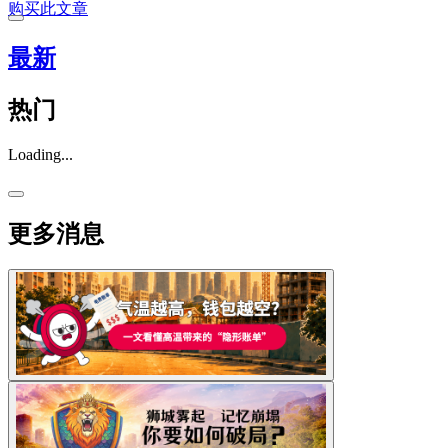
购买此文章
最新
热门
Loading...
更多消息