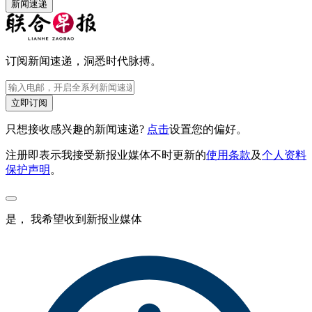
新闻速递
订阅新闻速递，洞悉时代脉搏。
立即订阅
只想接收感兴趣的新闻速递?
点击
设置您的偏好。
注册即表示我接受新报业媒体不时更新的
使用条款
及
个人资料
保护声明
。
是， 我希望收到新报业媒体