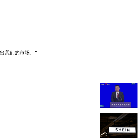
出我们的市场。”