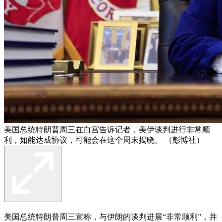
美国总统特朗普周三在白宫告诉记者，美伊谈判进行非常顺
利，如能达成协议，可能会在这个周末揭晓。 （彭博社）
美国总统特朗普周三宣称，与伊朗的谈判进展“非常顺利”，并