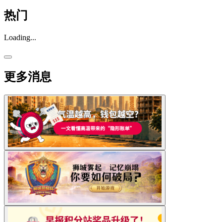
热门
Loading...
更多消息