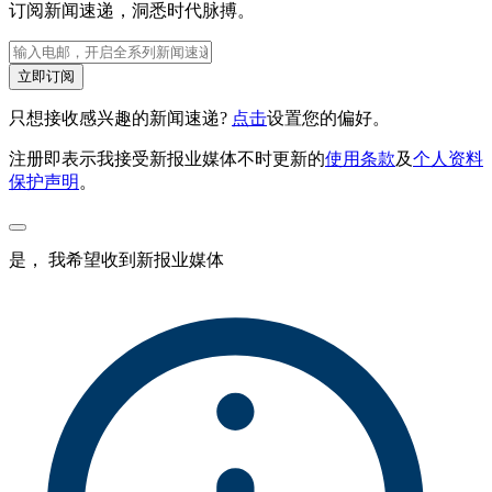
订阅新闻速递，洞悉时代脉搏。
立即订阅
只想接收感兴趣的新闻速递?
点击
设置您的偏好。
注册即表示我接受新报业媒体不时更新的
使用条款
及
个人资料
保护声明
。
是， 我希望收到新报业媒体