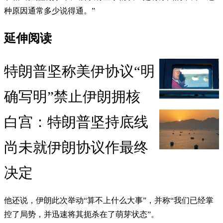
种原因通常多少说得通。”
延伸阅读
特朗普坚称美伊协议“明
确写明”禁止伊朗拥核
白宫：特朗普坚持底线
尚未就伊朗协议作最终
决定
他还说，伊朗此次举动“算不上什么大事”，并称“我们已经掌
控了局势，并迅速将其扼杀在了萌芽状态”。