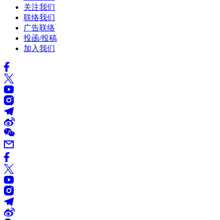
关注我们
联络我们
广告联络
投函/投稿
加入我们