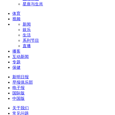
星座与生肖
体育
视频
新闻
娱乐
生活
系列节目
直播
播客
互动新闻
专题
保健
新明日报
早报俱乐部
电子报
国际版
中国版
关于我们
常见问题