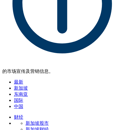
的市场宣传及营销信息。
最新
新加坡
东南亚
国际
中国
财经
新加坡股市
新加坡财经