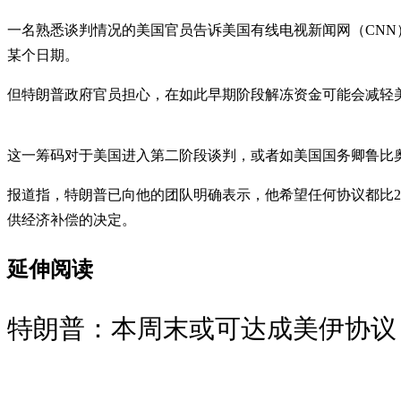
一名熟悉谈判情况的美国官员告诉美国有线电视新闻网（CN
某个日期。
但特朗普政府官员担心，在如此早期阶段解冻资金可能会减轻
这一筹码对于美国进入第二阶段谈判，或者如美国国务卿鲁比
报道指，特朗普已向他的团队明确表示，他希望任何协议都比2
供经济补偿的决定。
延伸阅读
特朗普：本周末或可达成美伊协议