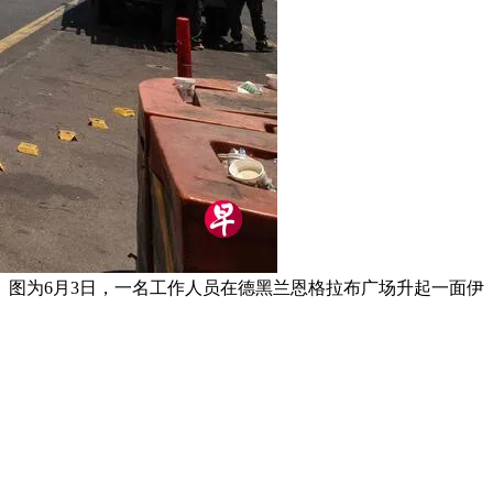
图为6月3日，一名工作人员在德黑兰恩格拉布广场升起一面伊