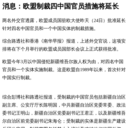
消息：欧盟制裁四中国官员措施将延长
两名外交官透露，欧盟成员国驻欧大使昨天（24日）批准延长
针对四名中国官员和一个中国实体的制裁措施。
综合路透社和香港《南华早报》报道，上述外交官说，这项安
排将在下个月举行的欧盟成员国部长会议上正式获得批准。
欧盟今年3月以中国侵犯新疆维吾尔族人权为由，对四名中国
官员和一个实体实施制裁。这是欧盟自1989年以来，首次针对
中国实行制裁。
综合彭博社和路透社报道，受制裁的中国官员包括新疆自治区
副主席、公安厅厅长陈明国，中共新疆自治区党委常委、政法
委书记王明山，新疆自治区党委副书记王君正，以及新疆维吾
尔自治区前党委副书记朱海仑；受制裁的实体是新疆生产建设