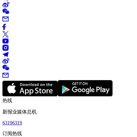
热线
新报业媒体总机
63196319
订阅热线