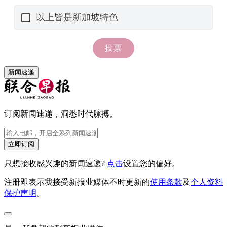
新闻速递
订阅新闻速递，洞悉时代脉搏。
立即订阅
只想接收感兴趣的新闻速递?
点击
设置您的偏好。
注册即表示我接受新报业媒体不时更新的
使用条款
及
个人资料
保护声明
。