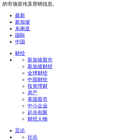
的市场宣传及营销信息。
最新
新加坡
东南亚
国际
中国
财经
新加坡股市
新加坡财经
全球财经
中国财经
投资理财
房产
美国股市
中小企业
起步创新
财经人物
言论
社论