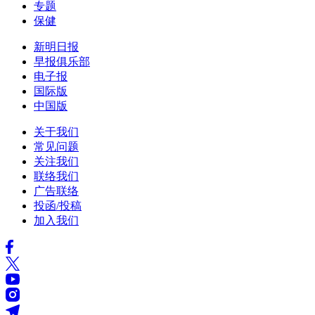
专题
保健
新明日报
早报俱乐部
电子报
国际版
中国版
关于我们
常见问题
关注我们
联络我们
广告联络
投函/投稿
加入我们