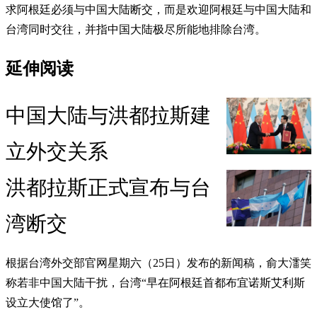
求阿根廷必须与中国大陆断交，而是欢迎阿根廷与中国大陆和
台湾同时交往，并指中国大陆极尽所能地排除台湾。
延伸阅读
中国大陆与洪都拉斯建
立外交关系
洪都拉斯正式宣布与台
湾断交
根据台湾外交部官网星期六（25日）发布的新闻稿，俞大㵢笑
称若非中国大陆干扰，台湾“早在阿根廷首都布宜诺斯艾利斯
设立大使馆了”。