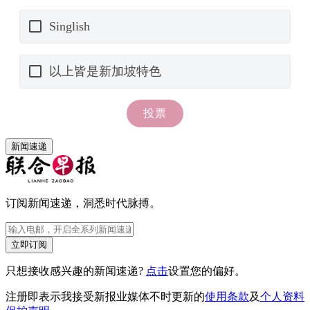
新闻速递
订阅新闻速递，洞悉时代脉搏。
立即订阅
只想接收感兴趣的新闻速递?
点击
设置您的偏好。
注册即表示我接受新报业媒体不时更新的
使用条款
及
个人资料