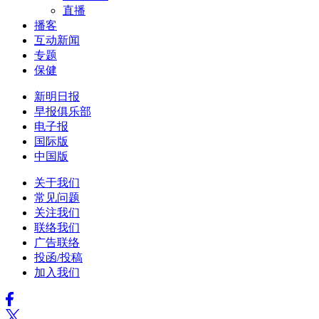
直播
播客
互动新闻
专题
保健
新明日报
早报俱乐部
电子报
国际版
中国版
关于我们
常见问题
关注我们
联络我们
广告联络
投函/投稿
加入我们