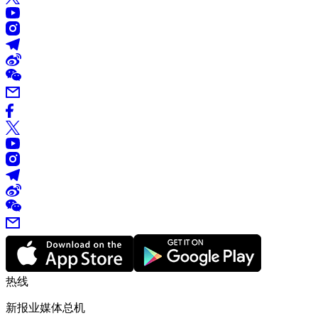
热线
新报业媒体总机