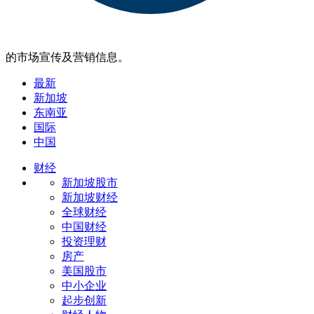
的市场宣传及营销信息。
最新
新加坡
东南亚
国际
中国
财经
新加坡股市
新加坡财经
全球财经
中国财经
投资理财
房产
美国股市
中小企业
起步创新