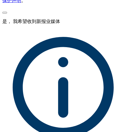
保护声明
。
是， 我希望收到新报业媒体