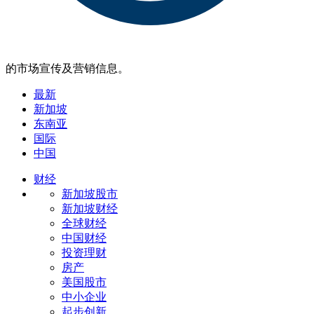
的市场宣传及营销信息。
最新
新加坡
东南亚
国际
中国
财经
新加坡股市
新加坡财经
全球财经
中国财经
投资理财
房产
美国股市
中小企业
起步创新