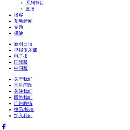
系列节目
直播
播客
互动新闻
专题
保健
新明日报
早报俱乐部
电子报
国际版
中国版
关于我们
常见问题
关注我们
联络我们
广告联络
投函/投稿
加入我们