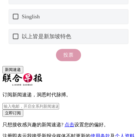
新闻速递
订阅新闻速递，洞悉时代脉搏。
立即订阅
只想接收感兴趣的新闻速递?
点击
设置您的偏好。
注册即表示我接受新报业媒体不时更新的
使用条款
及
个人资料