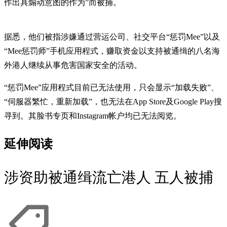
作出具煽动意图的作为”而被捕。
据悉，他们被指涉嫌通过营运公司、社交平台“惩罚Mee”以及
“Mee惩罚师”手机应用程式，赚取资金以支持被通缉的八名海
外港人继续从事危害国家安全的活动。
“惩罚Mee”应用程式目前已无法使用，只会显示“加载失败”、
“伺服器繁忙，重新加载”，也无法在App Store及Google Play搜
寻到。其脸书专页和Instagram帐户均已无法阅览。
延伸阅读
涉资助被通缉流亡港人 五人被捕