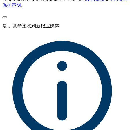
保护声明
。
是， 我希望收到新报业媒体