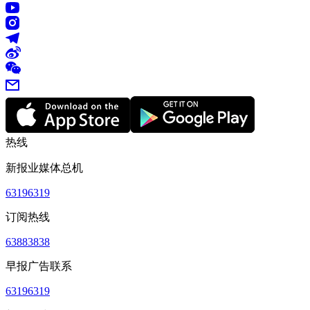
热线
新报业媒体总机
63196319
订阅热线
63883838
早报广告联系
63196319