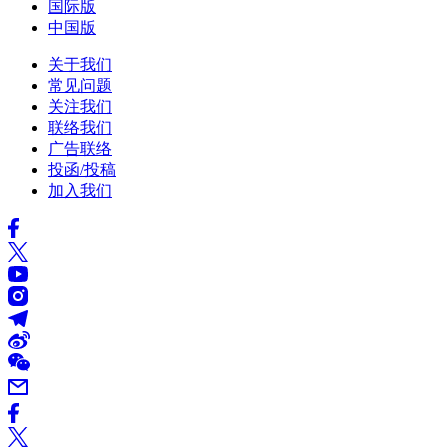
国际版
中国版
关于我们
常见问题
关注我们
联络我们
广告联络
投函/投稿
加入我们