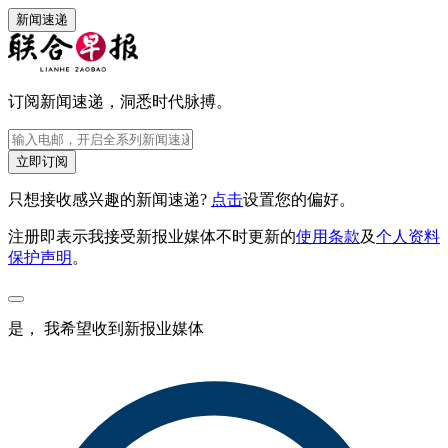
新闻速递
订阅新闻速递，洞悉时代脉搏。
立即订阅
只想接收感兴趣的新闻速递?
点击
设置您的偏好。
注册即表示我接受新报业媒体不时更新的
使用条款
及
个人资料
保护声明
。
是， 我希望收到新报业媒体