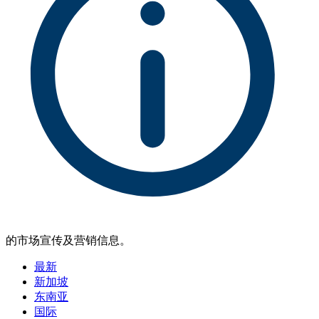
的市场宣传及营销信息。
最新
新加坡
东南亚
国际