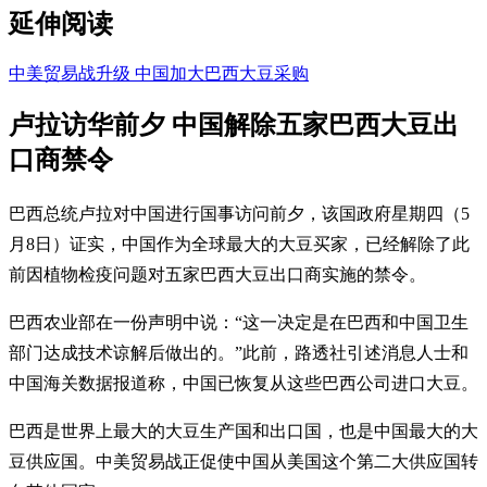
延伸阅读
中美贸易战升级 中国加大巴西大豆采购
卢拉访华前夕 中国解除五家巴西大豆出
口商禁令
巴西总统卢拉对中国进行国事访问前夕，该国政府星期四（5
月8日）证实，中国作为全球最大的大豆买家，已经解除了此
前因植物检疫问题对五家巴西大豆出口商实施的禁令。
巴西农业部在一份声明中说：“这一决定是在巴西和中国卫生
部门达成技术谅解后做出的。”此前，路透社引述消息人士和
中国海关数据报道称，中国已恢复从这些巴西公司进口大豆。
巴西是世界上最大的大豆生产国和出口国，也是中国最大的大
豆供应国。中美贸易战正促使中国从美国这个第二大供应国转