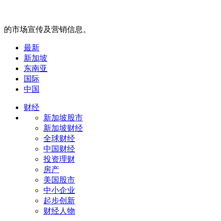
的市场宣传及营销信息。
最新
新加坡
东南亚
国际
中国
财经
新加坡股市
新加坡财经
全球财经
中国财经
投资理财
房产
美国股市
中小企业
起步创新
财经人物