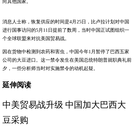
向其他国家。
消息人士称，恢复供应的时间是4月25日，比卢拉计划对中国
进行国事访问的5月11日提前了数周，当时中国正试图组织一
个全球联盟来对抗美国贸易战。
因在货物中检测到农药和害虫，中国今年1月暂停了巴西五家
公司的大豆进口。这一禁令发生在美国总统特朗普就职典礼前
夕，一些分析师当时对实施禁令的动机起疑。
延伸阅读
中美贸易战升级 中国加大巴西大
豆采购