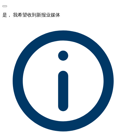
是， 我希望收到新报业媒体