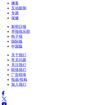
播客
互动新闻
专题
保健
新明日报
早报俱乐部
电子报
国际版
中国版
关于我们
常见问题
关注我们
联络我们
广告联络
投函/投稿
加入我们