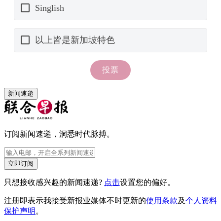
新闻速递
订阅新闻速递，洞悉时代脉搏。
立即订阅
只想接收感兴趣的新闻速递?
点击
设置您的偏好。
注册即表示我接受新报业媒体不时更新的
使用条款
及
个人资料
保护声明
。