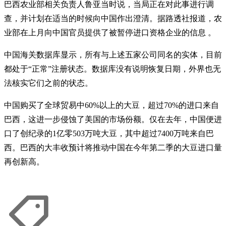
巴西农业部相关负责人鲁亚当时说，当局正在对此事进行调
查，并计划在适当的时候向中国作出澄清。据路透社报道，农
业部在上月向中国官员提供了被暂停进口资格企业的信息 。
中国海关数据库显示，所有与上述五家公司同名的实体，目前
都处于“正常”注册状态。数据库没有说明恢复日期，外界也无
法核实它们之前的状态。
中国购买了全球贸易中60%以上的大豆，超过70%的进口来自
巴西，这进一步侵蚀了美国的市场份额。仅在去年，中国便进
口了创纪录的1亿零503万吨大豆，其中超过7400万吨来自巴
西。巴西的大丰收预计将推动中国在今年第二季的大豆进口量
再创新高。