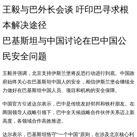
王毅与巴外长会谈 吁印巴寻求根
本解决途径
巴基斯坦与中国讨论在巴中国公
民安全问题
王毅并强调，北京支持伊斯兰堡将反恐行动进行到底。中国政
府始终关心在巴基斯坦中国人的安全，相信伊斯兰堡会继续全
力做好在巴基斯坦中国人员、项目和机构的安全保障。
中国官方引述达尔表示，巴中是传统友好邻邦和铁杆朋友。在
两国领导人战略引领下，巴中全天候战略合作伙伴关系迈上新
高度，各领域合作高效推进。
达尔表示，巴基斯坦恪守“一个中国”原则，在涉及北京核心利