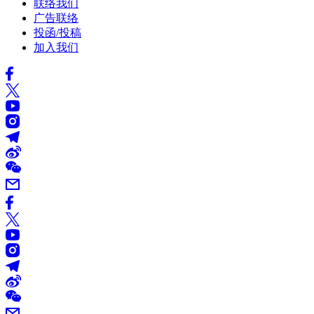
联络我们
广告联络
投函/投稿
加入我们