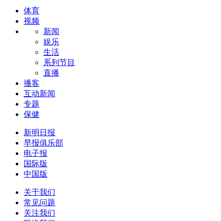
体育
视频
新闻
娱乐
生活
系列节目
直播
播客
互动新闻
专题
保健
新明日报
早报俱乐部
电子报
国际版
中国版
关于我们
常见问题
关注我们