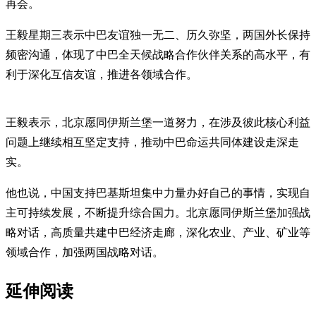
再会。
王毅星期三表示中巴友谊独一无二、历久弥坚，两国外长保持
频密沟通，体现了中巴全天候战略合作伙伴关系的高水平，有
利于深化互信友谊，推进各领域合作。
王毅表示，北京愿同伊斯兰堡一道努力，在涉及彼此核心利益
问题上继续相互坚定支持，推动中巴命运共同体建设走深走
实。
他也说，中国支持巴基斯坦集中力量办好自己的事情，实现自
主可持续发展，不断提升综合国力。北京愿同伊斯兰堡加强战
略对话，高质量共建中巴经济走廊，深化农业、产业、矿业等
领域合作，加强两国战略对话。
延伸阅读