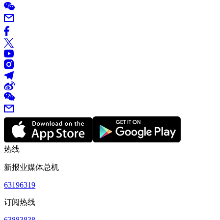
热线
新报业媒体总机
63196319
订阅热线
63883838