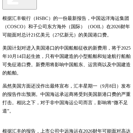
根据汇丰银行（HSBC）的一份最新报告，中国远洋海运集团
（COSCO）和子公司东方海外（国际）（OOIL）在2026财年
可能面对总计21亿美元（27亿新元）的美国港口费。
美国计划对进入美国港口的中国船舶征收的新费用，将于2025
年10月14日起生效，只有中国建造的小型船舶和短途航行船舶
可免征港口费。新费用将影响中国船东、运营商以及中国建造
的船舶。
虽然美国方面还没作出最终宣布，汇丰星期一（9月8日）发布
的报告作出预测。中国海运承运商将受到美国新港口费的严重
打击。相比之下，对于非中国海运公司而言，影响将“微不足
道”。
根据汇丰的报告，上市公司中远海运在2026财年可能面对高达