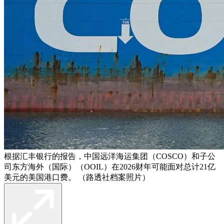
根据汇丰银行的报告，中国远洋海运集团（COSCO）和子公
司东方海外（国际）（OOIL）在2026财年可能面对总计21亿
美元的美国港口费。 （路透社档案照片）