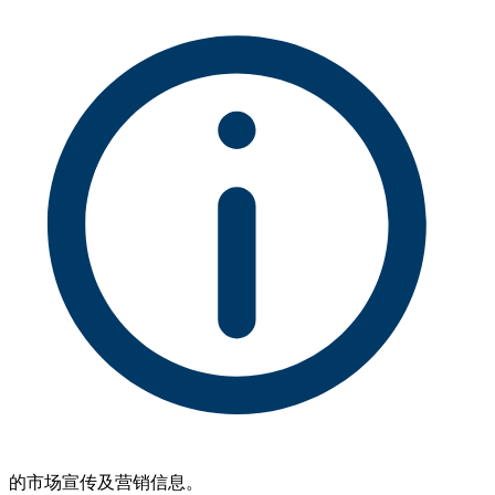
的市场宣传及营销信息。