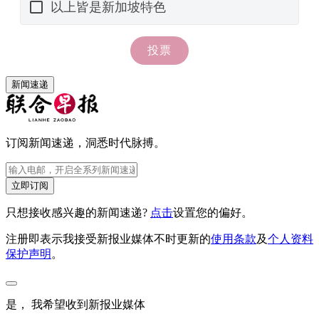
新闻速递
订阅新闻速递，洞悉时代脉搏。
立即订阅
只想接收感兴趣的新闻速递?
点击
设置您的偏好。
注册即表示我接受新报业媒体不时更新的
使用条款
及
个人资料
保护声明
。
是， 我希望收到新报业媒体