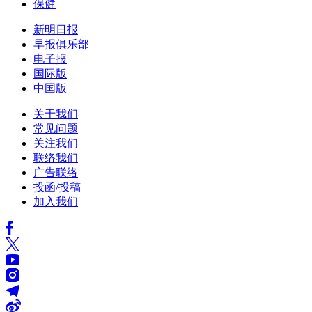
保健
新明日报
早报俱乐部
电子报
国际版
中国版
关于我们
常见问题
关注我们
联络我们
广告联络
投函/投稿
加入我们