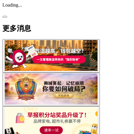
Loading...
更多消息