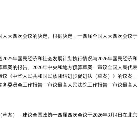
全国人大四次会议的决定。根据决定，十四届全国人大四次会议于
25年国民经济和社会发展计划执行情况与2026年国民经济和
预算草案的报告、2026年中央和地方预算草案；审议全国人民代表
审议《中华人民共和国民族团结进步促进法（草案）》的议案；
常务委员会工作报告；审议最高人民法院工作报告；审议最高人
案），建议全国政协十四届四次会议于2026年3月4日在北京