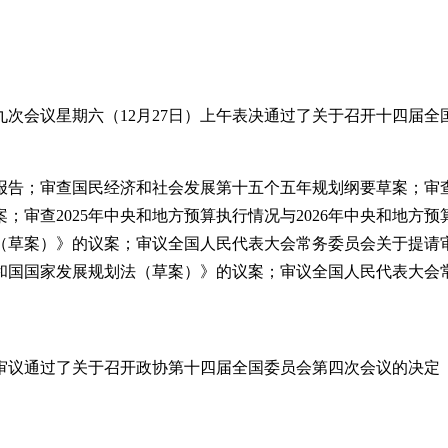
次会议星期六（12月27日）上午表决通过了关于召开十四届
告；审查国民经济和社会发展第十五个五年规划纲要草案；审查20
；审查2025年中央和地方预算执行情况与2026年中央和地方
（草案）》的议案；审议全国人民代表大会常务委员会关于提请
和国国家发展规划法（草案）》的议案；审议全国人民代表大会
议通过了关于召开政协第十四届全国委员会第四次会议的决定（草