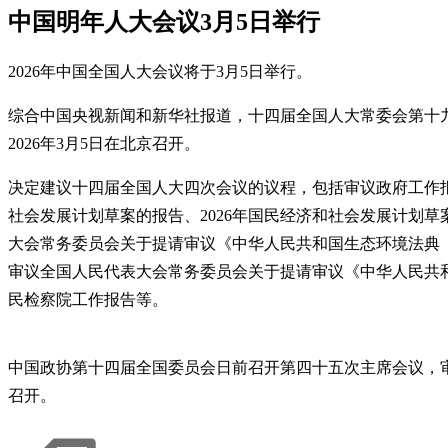
中国明年人大会议3月5日举行
2026年中国全国人大会议将于3月5日举行。
综合中国央视新闻和新华社报道，十四届全国人大常委会第十九
2026年3月5日在北京召开。
决定建议十四届全国人大四次会议的议程，包括审议政府工作报
社会发展计划草案的报告、2026年国民经济和社会发展计划草案
大会常务委员会关于提请审议《中华人民共和国生态环境法典
审议全国人民代表大会常务委员会关于提请审议《中华人民共
民检察院工作报告等。
中国政协第十四届全国委员会日前召开第四十五次主席会议，审
召开。