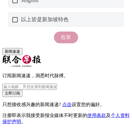
新闻速递
订阅新闻速递，洞悉时代脉搏。
立即订阅
只想接收感兴趣的新闻速递?
点击
设置您的偏好。
注册即表示我接受新报业媒体不时更新的
使用条款
及
个人资料
保护声明
。