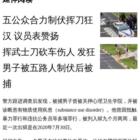
五公众合力制伏挥刀狂
汉 议员表赞扬
挥武士刀砍车伤人 发狂
男子被五路人制伏后被
捕
警方跟进调查后发现，被捕男子曾被关押心理卫生学院，并被
诊断患有物质使用疾患（substance use disorder）。他曾因抵触
暴力罪行和违抗公务员等多项罪行，被判入狱九个月两周，最
近一次出狱是在2020年7月30日。