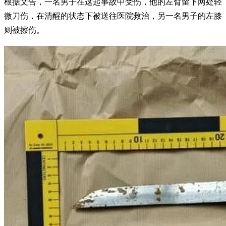
根据文告，一名男子在这起事故中受伤，他的左臂留下两处轻
微刀伤，在清醒的状态下被送往医院救治，另一名男子的左膝
则被擦伤。