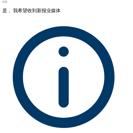
是， 我希望收到新报业媒体