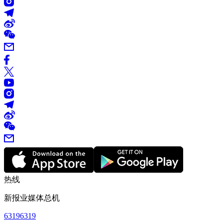
热线
新报业媒体总机
63196319