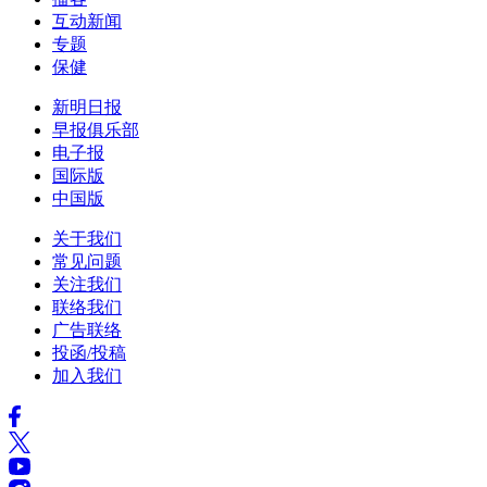
互动新闻
专题
保健
新明日报
早报俱乐部
电子报
国际版
中国版
关于我们
常见问题
关注我们
联络我们
广告联络
投函/投稿
加入我们