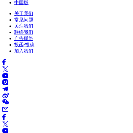
中国版
关于我们
常见问题
关注我们
联络我们
广告联络
投函/投稿
加入我们