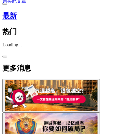
购买此文章
最新
热门
Loading...
更多消息