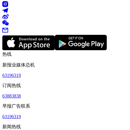
热线
新报业媒体总机
63196319
订阅热线
63883838
早报广告联系
63196319
新闻热线