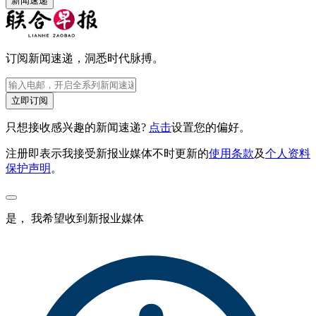
新闻速递
订阅新闻速递，洞悉时代脉搏。
立即订阅
只想接收感兴趣的新闻速递?
点击
设置您的偏好。
注册即表示我接受新报业媒体不时更新的
使用条款
及
个人资料
保护声明
。
是， 我希望收到新报业媒体