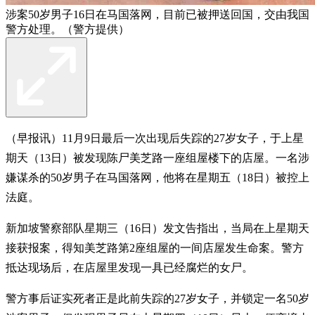
涉案50岁男子16日在马国落网，目前已被押送回国，交由我国
警方处理。（警方提供）
（早报讯）11月9日最后一次出现后失踪的27岁女子，于上星
期天（13日）被发现陈尸美芝路一座组屋楼下的店屋。一名涉
嫌谋杀的50岁男子在马国落网，他将在星期五（18日）被控上
法庭。
新加坡警察部队星期三（16日）发文告指出，当局在上星期天
接获报案，得知美芝路第2座组屋的一间店屋发生命案。警方
抵达现场后，在店屋里发现一具已经腐烂的女尸。
警方事后证实死者正是此前失踪的27岁女子，并锁定一名50岁