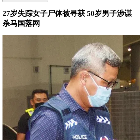
27岁失踪女子尸体被寻获 50岁男子涉谋
杀马国落网