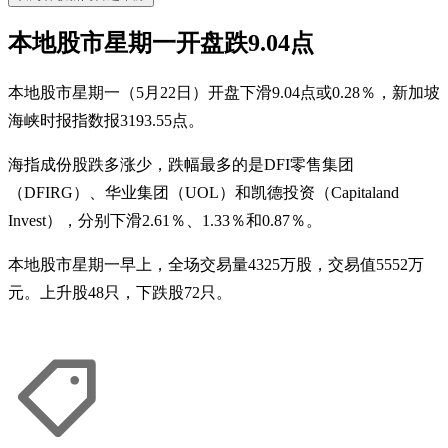
本地股市星期一开盘跌9.04点
本地股市星期一（5月22日）开盘下滑9.04点或0.28％，新加坡
海峡时报指数报3193.55点。
海指成份股跌多涨少，跌幅最多的是DFI零售集团
（DFIRG）、华业集团（UOL）和凯德投资（Capitaland
Invest），分别下滑2.61％、1.33％和0.87％。
本地股市星期一早上，全场交易量4325万股，交易值5552万
元。上升股48只，下跌股72只。