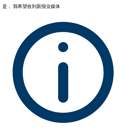
是， 我希望收到新报业媒体