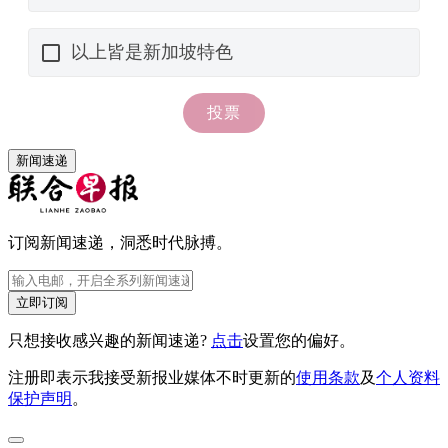
新闻速递
订阅新闻速递，洞悉时代脉搏。
立即订阅
只想接收感兴趣的新闻速递?
点击
设置您的偏好。
注册即表示我接受新报业媒体不时更新的
使用条款
及
个人资料
保护声明
。