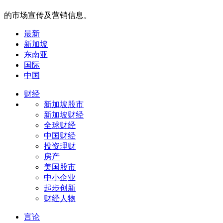
的市场宣传及营销信息。
最新
新加坡
东南亚
国际
中国
财经
新加坡股市
新加坡财经
全球财经
中国财经
投资理财
房产
美国股市
中小企业
起步创新
财经人物
言论