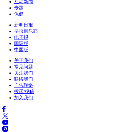
互动新闻
专题
保健
新明日报
早报俱乐部
电子报
国际版
中国版
关于我们
常见问题
关注我们
联络我们
广告联络
投函/投稿
加入我们