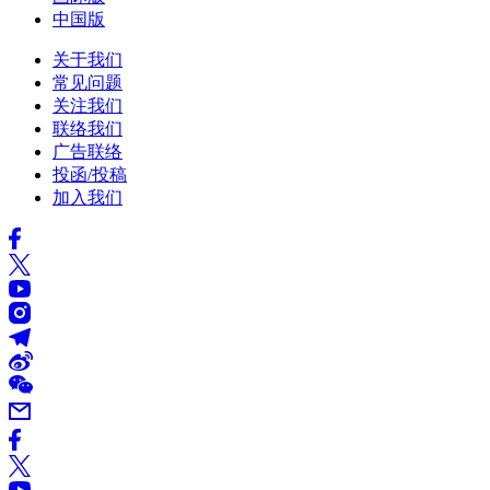
中国版
关于我们
常见问题
关注我们
联络我们
广告联络
投函/投稿
加入我们