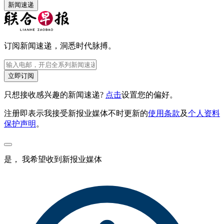
新闻速递
订阅新闻速递，洞悉时代脉搏。
立即订阅
只想接收感兴趣的新闻速递?
点击
设置您的偏好。
注册即表示我接受新报业媒体不时更新的
使用条款
及
个人资料
保护声明
。
是， 我希望收到新报业媒体