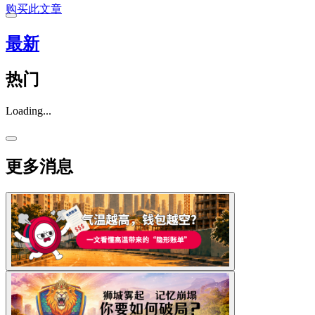
购买此文章
最新
热门
Loading...
更多消息