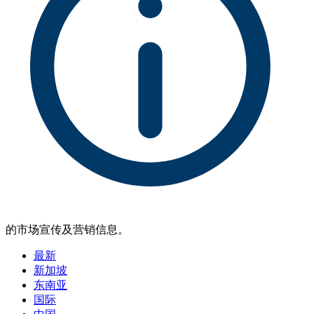
的市场宣传及营销信息。
最新
新加坡
东南亚
国际