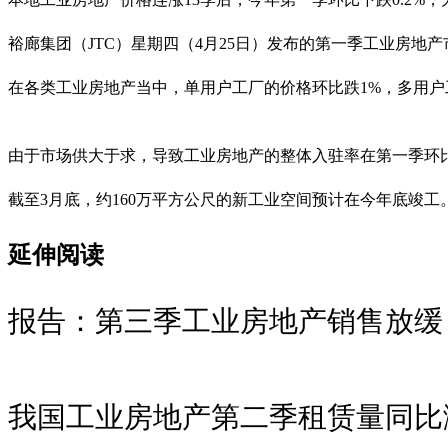
裕廊集团（JTC）星期四（4月25日）发布的第一季工业房地产
在各类工业房地产当中，单用户工厂的价格环比跌1%，多用户工
由于市场供大于求，导致工业房地产的整体入驻率在第一季环比减少
截至3月底，约160万平方公尺的新工业空间预计在今年底竣工
延伸阅读
报告：第三季工业房地产销售放缓
我国工业房地产第二季租赁量同比涨