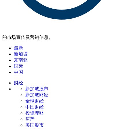
的市场宣传及营销信息。
最新
新加坡
东南亚
国际
中国
财经
新加坡股市
新加坡财经
全球财经
中国财经
投资理财
房产
美国股市