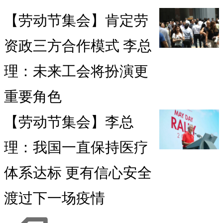
【劳动节集会】肯定劳
资政三方合作模式 李总
理：未来工会将扮演更
重要角色
【劳动节集会】李总
理：我国一直保持医疗
体系达标 更有信心安全
渡过下一场疫情