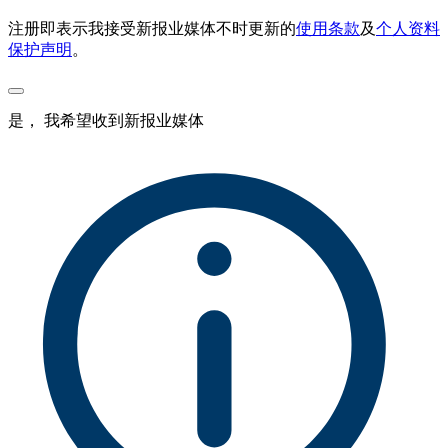
注册即表示我接受新报业媒体不时更新的
使用条款
及
个人资料
保护声明
。
是， 我希望收到新报业媒体