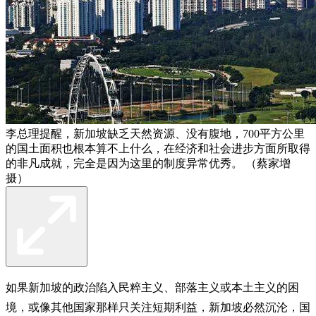
李总理提醒，新加坡缺乏天然资源、没有腹地，700平方公里
的国土面积也根本算不上什么，在经济和社会进步方面所取得
的非凡成就，完全是因为这里的制度异常优秀。 （蔡家增
摄）
如果新加坡的政治陷入民粹主义、部落主义或本土主义的困
境，或像其他国家那样只关注短期利益，新加坡必然沉沦，国