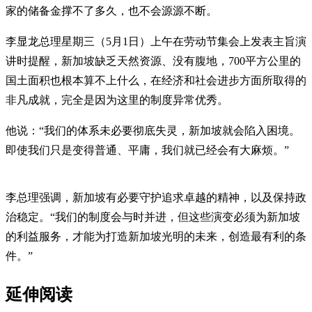
家的储备金撑不了多久，也不会源源不断。
李显龙总理星期三（5月1日）上午在劳动节集会上发表主旨演
讲时提醒，新加坡缺乏天然资源、没有腹地，700平方公里的
国土面积也根本算不上什么，在经济和社会进步方面所取得的
非凡成就，完全是因为这里的制度异常优秀。
他说：“我们的体系未必要彻底失灵，新加坡就会陷入困境。
即使我们只是变得普通、平庸，我们就已经会有大麻烦。”
李总理强调，新加坡有必要守护追求卓越的精神，以及保持政
治稳定。“我们的制度会与时并进，但这些演变必须为新加坡
的利益服务，才能为打造新加坡光明的未来，创造最有利的条
件。”
延伸阅读