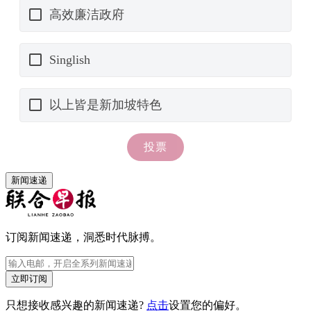
新闻速递
订阅新闻速递，洞悉时代脉搏。
立即订阅
只想接收感兴趣的新闻速递?
点击
设置您的偏好。