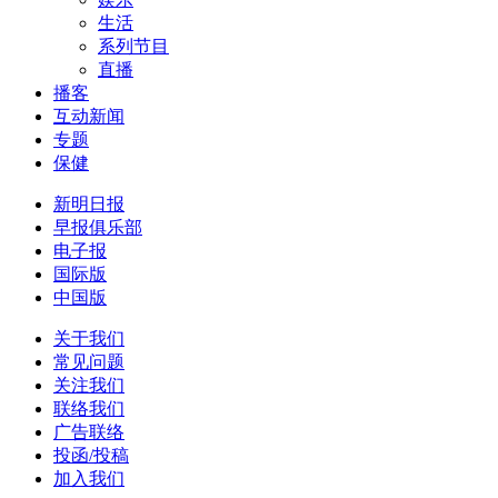
生活
系列节目
直播
播客
互动新闻
专题
保健
新明日报
早报俱乐部
电子报
国际版
中国版
关于我们
常见问题
关注我们
联络我们
广告联络
投函/投稿
加入我们