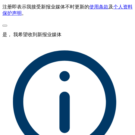
注册即表示我接受新报业媒体不时更新的
使用条款
及
个人资料
保护声明
。
是， 我希望收到新报业媒体