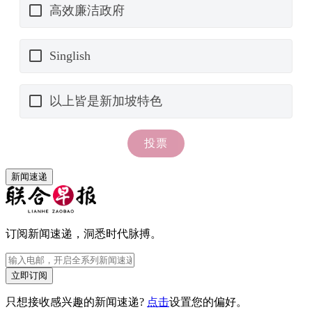
新闻速递
订阅新闻速递，洞悉时代脉搏。
立即订阅
只想接收感兴趣的新闻速递?
点击
设置您的偏好。