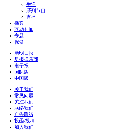
生活
系列节目
直播
播客
互动新闻
专题
保健
新明日报
早报俱乐部
电子报
国际版
中国版
关于我们
常见问题
关注我们
联络我们
广告联络
投函/投稿
加入我们