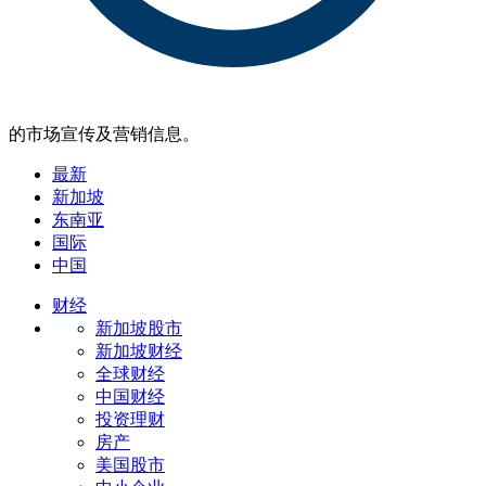
的市场宣传及营销信息。
最新
新加坡
东南亚
国际
中国
财经
新加坡股市
新加坡财经
全球财经
中国财经
投资理财
房产
美国股市