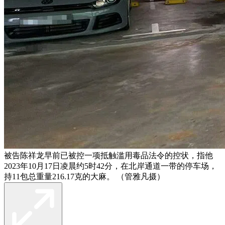
被告陈祥龙早前已被控一项抵触滥用毒品法令的控状，指他
2023年10月17日凌晨约5时42分，在北岸通道一带的停车场，
持11包总重量216.17克的大麻。 （管雅凡摄）