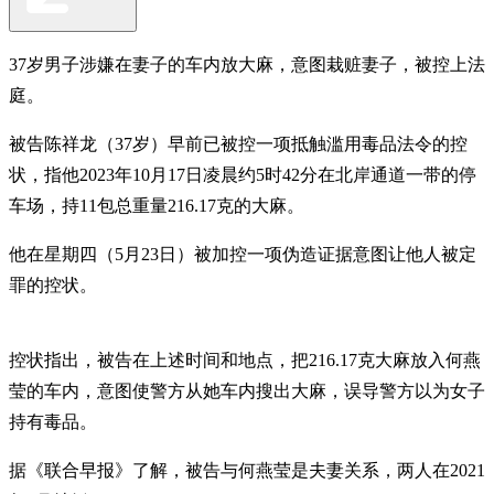
37岁男子涉嫌在妻子的车内放大麻，意图栽赃妻子，被控上法
庭。
被告陈祥龙（37岁）早前已被控一项抵触滥用毒品法令的控
状，指他2023年10月17日凌晨约5时42分在北岸通道一带的停
车场，持11包总重量216.17克的大麻。
他在星期四（5月23日）被加控一项伪造证据意图让他人被定
罪的控状。
控状指出，被告在上述时间和地点，把216.17克大麻放入何燕
莹的车内，意图使警方从她车内搜出大麻，误导警方以为女子
持有毒品。
据《联合早报》了解，被告与何燕莹是夫妻关系，两人在2021