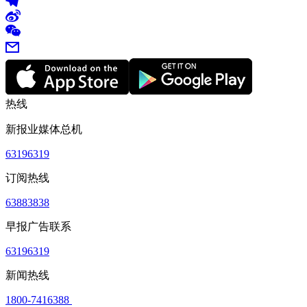
热线
新报业媒体总机
63196319
订阅热线
63883838
早报广告联系
63196319
新闻热线
1800-7416388