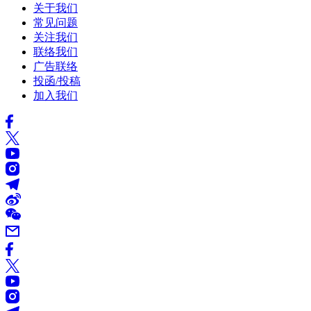
关于我们
常见问题
关注我们
联络我们
广告联络
投函/投稿
加入我们