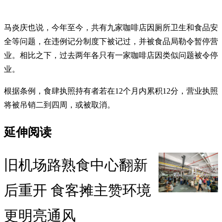
马炎庆也说，今年至今，共有九家咖啡店因厕所卫生和食品安
全等问题，在违例记分制度下被记过，并被食品局勒令暂停营
业。相比之下，过去两年各只有一家咖啡店因类似问题被令停
业。
根据条例，食肆执照持有者若在12个月内累积12分，营业执照
将被吊销二到四周，或被取消。
延伸阅读
旧机场路熟食中心翻新
后重开 食客摊主赞环境
更明亮通风