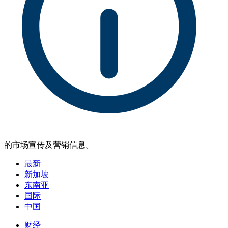
的市场宣传及营销信息。
最新
新加坡
东南亚
国际
中国
财经