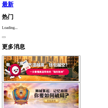
最新
热门
Loading...
更多消息