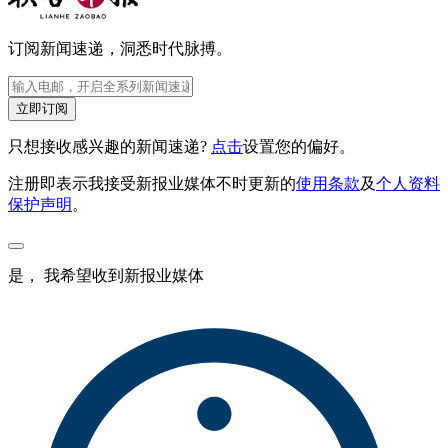
订阅新闻速递，洞悉时代脉搏。
立即订阅
只想接收感兴趣的新闻速递?
点击
设置您的偏好。
注册即表示我接受新报业媒体不时更新的
使用条款
及
个人资料
保护声明
。
是， 我希望收到新报业媒体