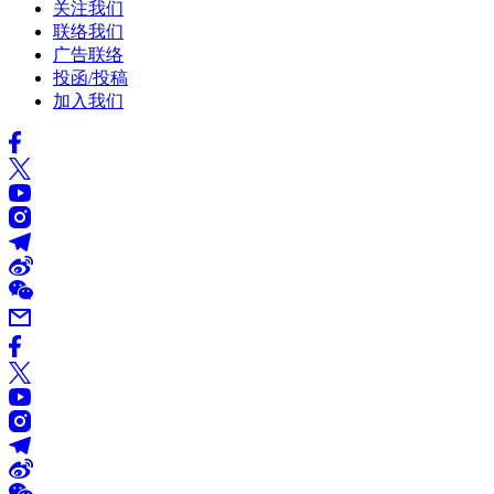
关注我们
联络我们
广告联络
投函/投稿
加入我们