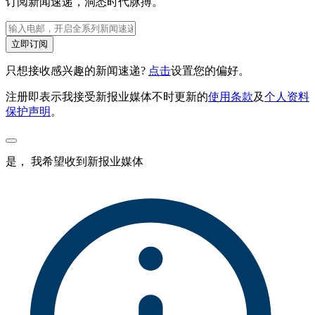
订阅新闻速递，洞悉时代脉搏。
立即订阅
只想接收感兴趣的新闻速递?
点击
设置您的偏好。
注册即表示我接受新报业媒体不时更新的
使用条款
及
个人资料
保护声明
。
是， 我希望收到新报业媒体