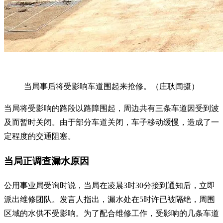
当局事后将受影响车道围起来抢修。（庄耿闻摄）
当局将受影响的路段以路障围起，周边共有三条车道因受到波
及而暂时关闭。由于部分车道关闭，车子移动缓慢，造成了一
定程度的交通阻塞。
当局正调查漏水原因
公用事业局受询时说，当局在凌晨3时30分接到通知后，立即
派出维修团队。发言人指出，漏水处在5时许已被隔绝，周围
区域的水供不受影响。为了配合维修工作，受影响的几条车道