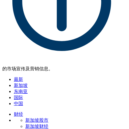
的市场宣传及营销信息。
最新
新加坡
东南亚
国际
中国
财经
新加坡股市
新加坡财经