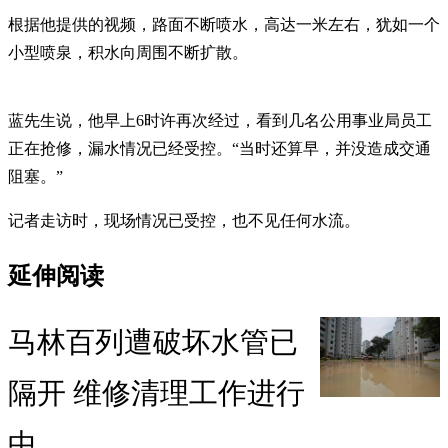
根据他提供的视频，路面不断喷水，高达一米左右，犹如一个
小型喷泉，积水向周围不断扩散。
蓝先生说，他早上6时许再次经过，看到几名公用事业局员工
正在抢修，漏水情况已经受控。“当时还算早，并没造成交通
阻塞。”
记者走访时，现场情况已受控，也不见任何水流。
延伸阅读
马林百列遭破坏水管已
隔开 维修清理工作进行
中