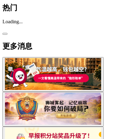
热门
Loading...
更多消息