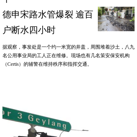
德申宋路水管爆裂 逾百
户断水四小时
据观察，事发处是一个约一米宽的井盖，周围堆着沙土，八九
名公用事业局的工人正在维修。现场也有几名策安保安机构
（Certis）的辅警在维持秩序和指挥交通。