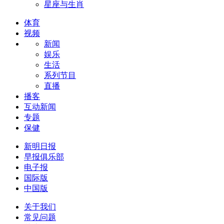
星座与生肖
体育
视频
新闻
娱乐
生活
系列节目
直播
播客
互动新闻
专题
保健
新明日报
早报俱乐部
电子报
国际版
中国版
关于我们
常见问题