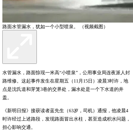
路面水管漏水，犹如一个小型喷泉。 （视频截图）
水管漏水，路面惊现一米高“小喷泉”，公用事业局连夜派人封
路维修。这起事件发生在星期五（11月15日）凌晨3时许，地
点是沈氏道和芽笼3巷的交界处，漏水处是一个下水道的井
盖。
《新明日报》接获读者蓝先生（63岁，司机）通报，他凌晨4
时许经过上述路段，发现路面冒出水柱，甚至造成积水问题，
担心影响交通。