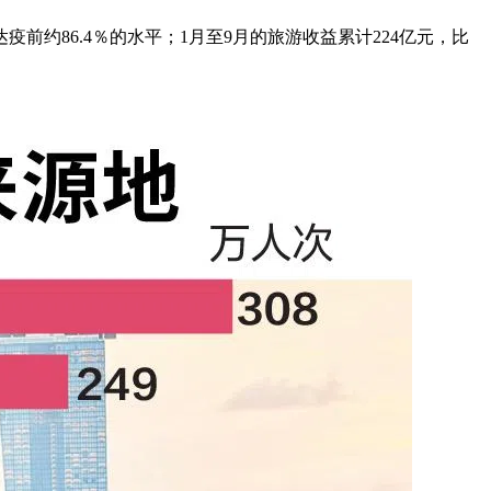
疫前约86.4％的水平；1月至9月的旅游收益累计224亿元，比