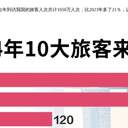
年到访我国的旅客人次共计1650万人次，比2023年多了21％，达