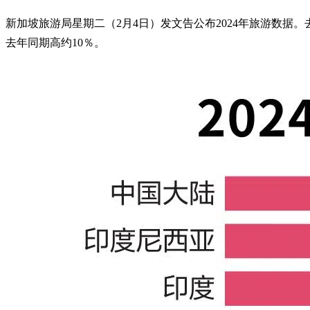
新加坡旅游局星期二（2月4日）发文告公布2024年旅游数据。去
去年同期高约10％。