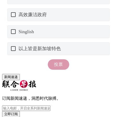
新闻速递
订阅新闻速递，洞悉时代脉搏。
立即订阅