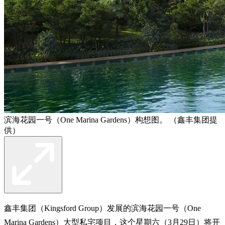
滨海花园一号（One Marina Gardens）构想图。 （鑫丰集团提
供）
鑫丰集团（Kingsford Group）发展的滨海花园一号（One
Marina Gardens）大型私宅项目，这个星期六（3月29日）将开