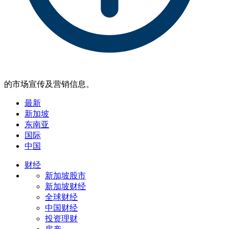
的市场宣传及营销信息。
最新
新加坡
东南亚
国际
中国
财经
新加坡股市
新加坡财经
全球财经
中国财经
投资理财