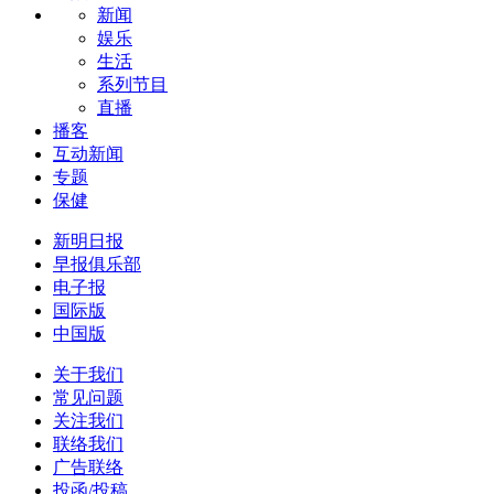
新闻
娱乐
生活
系列节目
直播
播客
互动新闻
专题
保健
新明日报
早报俱乐部
电子报
国际版
中国版
关于我们
常见问题
关注我们
联络我们
广告联络
投函/投稿