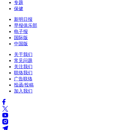
专题
保健
新明日报
早报俱乐部
电子报
国际版
中国版
关于我们
常见问题
关注我们
联络我们
广告联络
投函/投稿
加入我们