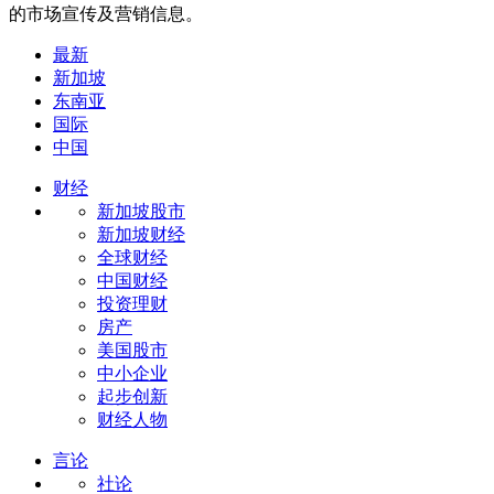
的市场宣传及营销信息。
最新
新加坡
东南亚
国际
中国
财经
新加坡股市
新加坡财经
全球财经
中国财经
投资理财
房产
美国股市
中小企业
起步创新
财经人物
言论
社论