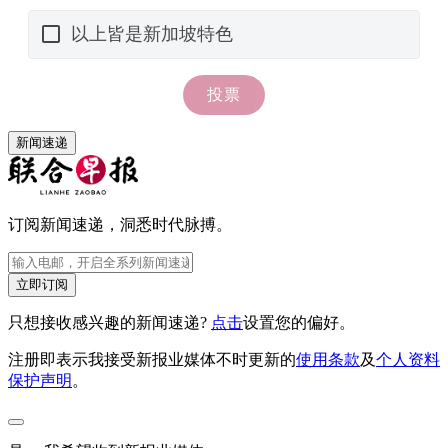
新闻速递
订阅新闻速递，洞悉时代脉搏。
立即订阅
只想接收感兴趣的新闻速递?
点击
设置您的偏好。
注册即表示我接受新报业媒体不时更新的
使用条款
及
个人资料
保护声明
。