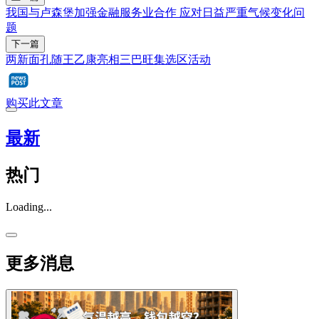
我国与卢森堡加强金融服务业合作 应对日益严重气候变化问
题
下一篇
两新面孔随王乙康亮相三巴旺集选区活动
购买此文章
最新
热门
Loading...
更多消息