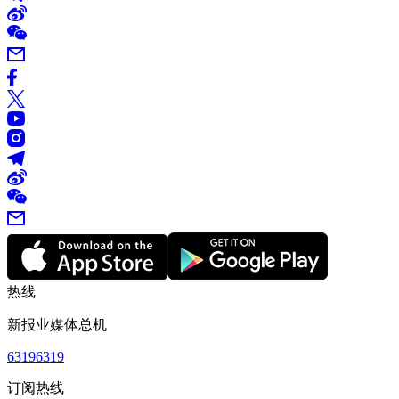
热线
新报业媒体总机
63196319
订阅热线