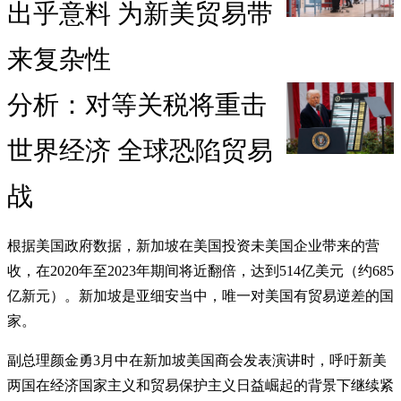
出乎意料 为新美贸易带
来复杂性
分析：对等关税将重击
世界经济 全球恐陷贸易
战
根据美国政府数据，新加坡在美国投资未美国企业带来的营
收，在2020年至2023年期间将近翻倍，达到514亿美元（约685
亿新元）。新加坡是亚细安当中，唯一对美国有贸易逆差的国
家。
副总理颜金勇3月中在新加坡美国商会发表演讲时，呼吁新美
两国在经济国家主义和贸易保护主义日益崛起的背景下继续紧