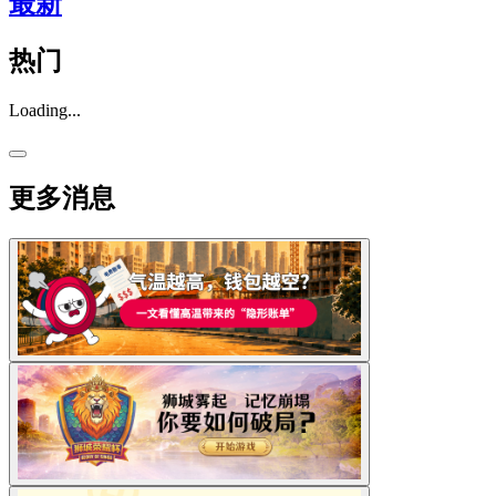
最新
热门
Loading...
更多消息