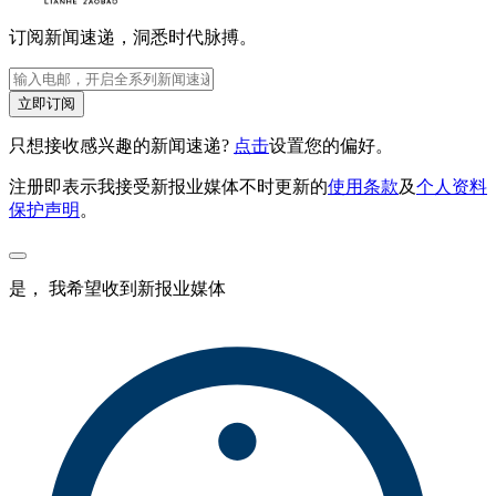
订阅新闻速递，洞悉时代脉搏。
立即订阅
只想接收感兴趣的新闻速递?
点击
设置您的偏好。
注册即表示我接受新报业媒体不时更新的
使用条款
及
个人资料
保护声明
。
是， 我希望收到新报业媒体