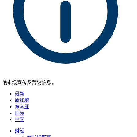
的市场宣传及营销信息。
最新
新加坡
东南亚
国际
中国
财经