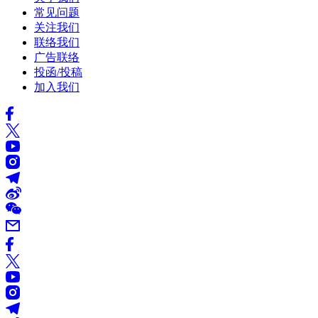
常见问题
关注我们
联络我们
广告联络
投函/投稿
加入我们