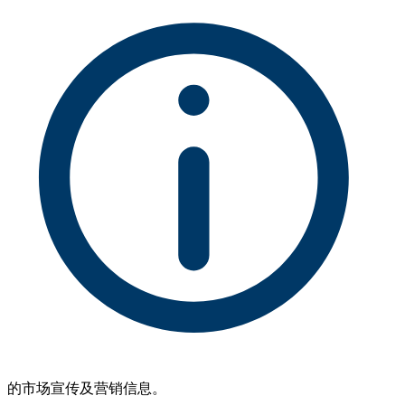
的市场宣传及营销信息。