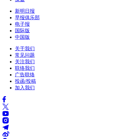
新明日报
早报俱乐部
电子报
国际版
中国版
关于我们
常见问题
关注我们
联络我们
广告联络
投函/投稿
加入我们