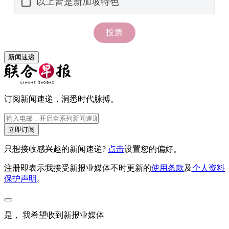
新闻速递
订阅新闻速递，洞悉时代脉搏。
立即订阅
只想接收感兴趣的新闻速递?
点击
设置您的偏好。
注册即表示我接受新报业媒体不时更新的
使用条款
及
个人资料
保护声明
。
是， 我希望收到新报业媒体