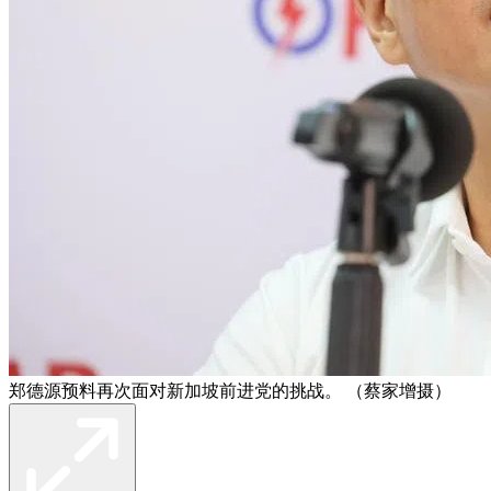
郑德源预料再次面对新加坡前进党的挑战。 （蔡家增摄）