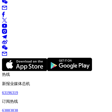
热线
新报业媒体总机
63196319
订阅热线
63883838