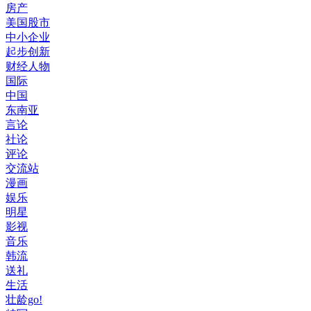
房产
美国股市
中小企业
起步创新
财经人物
国际
中国
东南亚
言论
社论
评论
交流站
漫画
娱乐
明星
影视
音乐
韩流
送礼
生活
壮龄go!