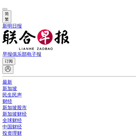
简
繁
新明日报
早报俱乐部
电子报
订阅
最新
新加坡
民生民声
财经
新加坡股市
新加坡财经
全球财经
中国财经
投资理财