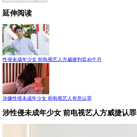
延伸阅读
性侵未成年少女 前电视艺人方威捷判监40个月
涉嫌性侵未成年少女 前电视艺人有意认罪
涉性侵未成年少女 前电视艺人方威捷认罪