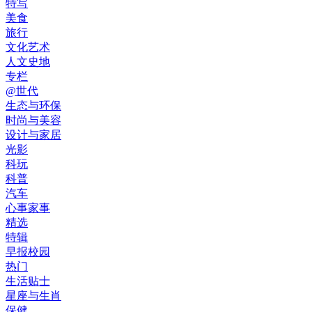
特写
美食
旅行
文化艺术
人文史地
专栏
@世代
生态与环保
时尚与美容
设计与家居
光影
科玩
科普
汽车
心事家事
精选
特辑
早报校园
热门
生活贴士
星座与生肖
保健