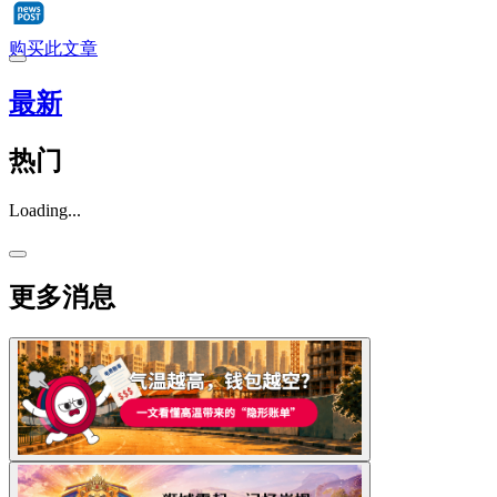
购买此文章
最新
热门
Loading...
更多消息