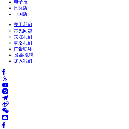
电子报
国际版
中国版
关于我们
常见问题
关注我们
联络我们
广告联络
投函/投稿
加入我们