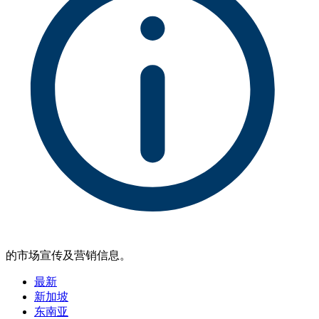
的市场宣传及营销信息。
最新
新加坡
东南亚