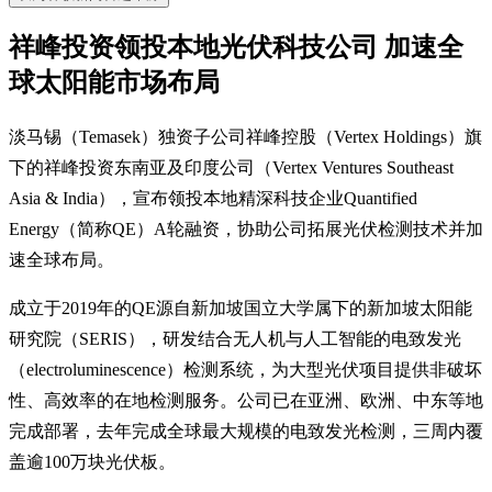
祥峰投资领投本地光伏科技公司 加速全
球太阳能市场布局
淡马锡（Temasek）独资子公司祥峰控股（Vertex Holdings）旗
下的祥峰投资东南亚及印度公司（Vertex Ventures Southeast
Asia & India），宣布领投本地精深科技企业Quantified
Energy（简称QE）A轮融资，协助公司拓展光伏检测技术并加
速全球布局。
成立于2019年的QE源自新加坡国立大学属下的新加坡太阳能
研究院（SERIS），研发结合无人机与人工智能的电致发光
（electroluminescence）检测系统，为大型光伏项目提供非破坏
性、高效率的在地检测服务。公司已在亚洲、欧洲、中东等地
完成部署，去年完成全球最大规模的电致发光检测，三周内覆
盖逾100万块光伏板。