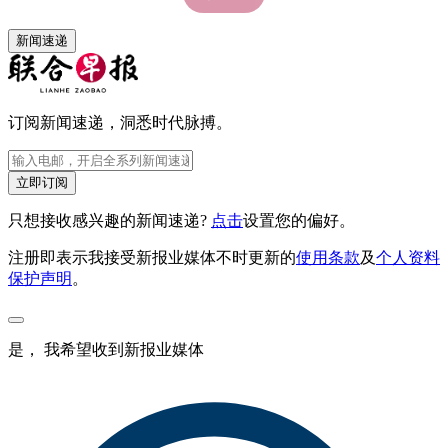
新闻速递
订阅新闻速递，洞悉时代脉搏。
立即订阅
只想接收感兴趣的新闻速递?
点击
设置您的偏好。
注册即表示我接受新报业媒体不时更新的
使用条款
及
个人资料
保护声明
。
是， 我希望收到新报业媒体