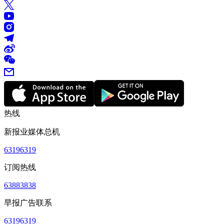
热线
新报业媒体总机
63196319
订阅热线
63883838
早报广告联系
63196319