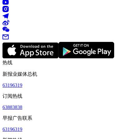
热线
新报业媒体总机
63196319
订阅热线
63883838
早报广告联系
63196319