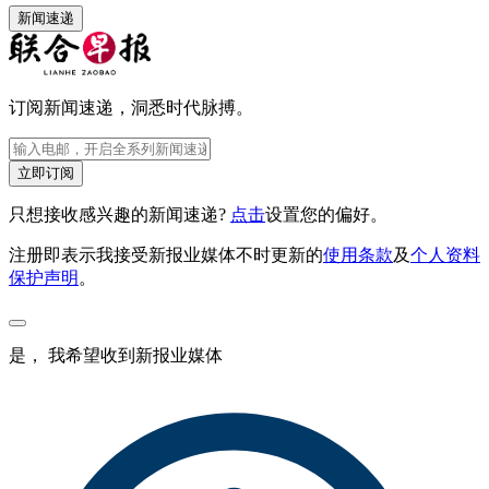
新闻速递
订阅新闻速递，洞悉时代脉搏。
立即订阅
只想接收感兴趣的新闻速递?
点击
设置您的偏好。
注册即表示我接受新报业媒体不时更新的
使用条款
及
个人资料
保护声明
。
是， 我希望收到新报业媒体