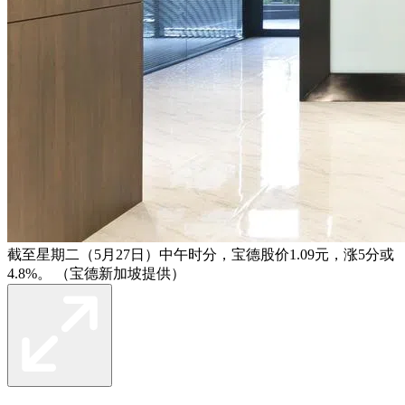
截至星期二（5月27日）中午时分，宝德股价1.09元，涨5分或
4.8%。 （宝德新加坡提供）