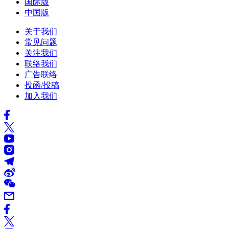
国际版
中国版
关于我们
常见问题
关注我们
联络我们
广告联络
投函/投稿
加入我们