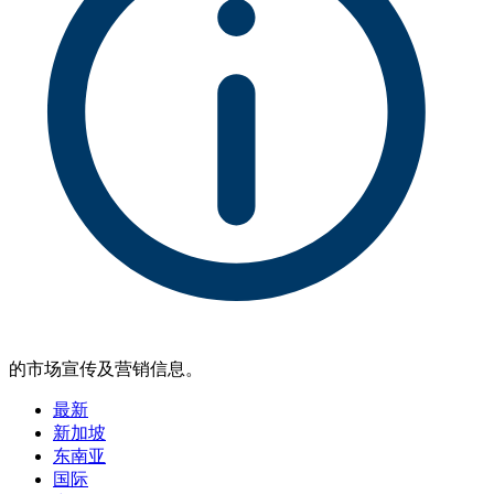
的市场宣传及营销信息。
最新
新加坡
东南亚
国际