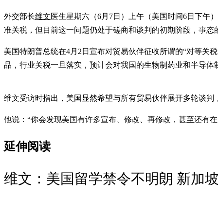
外交部长
维文
医生星期六（6月7日）上午（美国时间6日下
准关税，但目前这一问题仍处于磋商和谈判的初期阶段，事态
美国特朗普总统在4月2日宣布对贸易伙伴征收所谓的“对等关
品，行业关税一旦落实，预计会对我国的生物制药业和半导体
维文受访时指出，美国显然希望与所有贸易伙伴展开多轮谈判
他说：“你会发现美国有许多宣布、修改、再修改，甚至还有在
延伸阅读
维文：美国留学禁令不明朗 新加