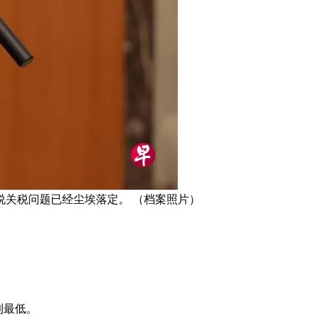
关税问题已经尘埃落定。 （档案照片）
到最低。