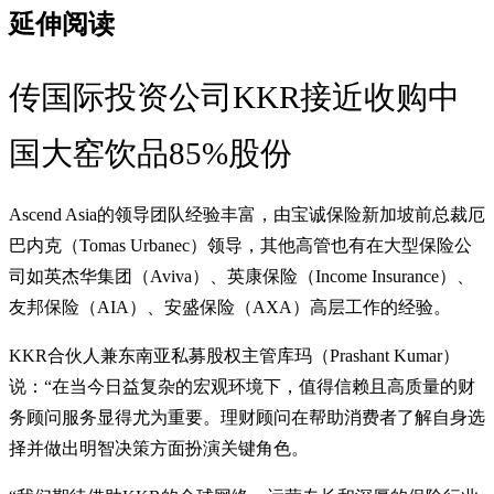
延伸阅读
传国际投资公司KKR接近收购中
国大窑饮品85%股份
Ascend Asia的领导团队经验丰富，由宝诚保险新加坡前总裁厄
巴内克（Tomas Urbanec）领导，其他高管也有在大型保险公
司如英杰华集团（Aviva）、英康保险（Income Insurance）、
友邦保险（AIA）、安盛保险（AXA）高层工作的经验。
KKR合伙人兼东南亚私募股权主管库玛（Prashant Kumar）
说：“在当今日益复杂的宏观环境下，值得信赖且高质量的财
务顾问服务显得尤为重要。理财顾问在帮助消费者了解自身选
择并做出明智决策方面扮演关键角色。