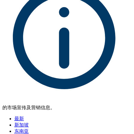
的市场宣传及营销信息。
最新
新加坡
东南亚