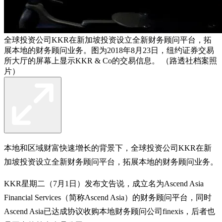
全球投资公司KKR在新加坡投资设立全新财务顾问平台，拓
展本地的财务顾问业务。图为2018年8月23日，纽约证券交易
所大厅的屏幕上显示KKR & Co的交易信息。 （路透社档案照
片）
本地和区域财富快速增长的背景下，全球投资公司KKR在新
加坡投资设立全新财务顾问平台，拓展本地的财务顾问业务。
KKR星期二（7月1日）发布文告说，成立名为Ascend Asia
Financial Services（简称Ascend Asia）的财务顾问平台，同时
Ascend Asia已达成协议收购本地财务顾问公司finexis，后者也