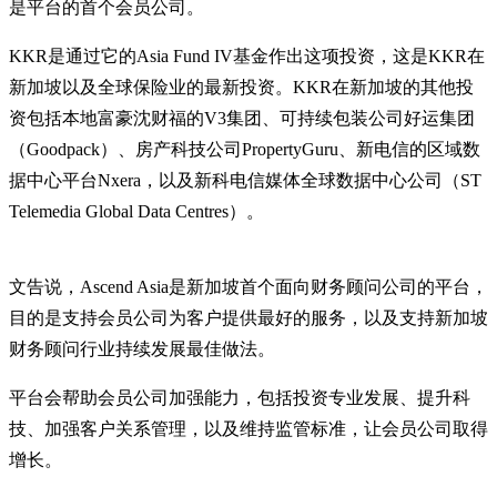
是平台的首个会员公司。
KKR是通过它的Asia Fund IV基金作出这项投资，这是KKR在
新加坡以及全球保险业的最新投资。KKR在新加坡的其他投
资包括本地富豪沈财福的V3集团、可持续包装公司好运集团
（Goodpack）、房产科技公司PropertyGuru、新电信的区域数
据中心平台Nxera，以及新科电信媒体全球数据中心公司（ST
Telemedia Global Data Centres）。
文告说，Ascend Asia是新加坡首个面向财务顾问公司的平台，
目的是支持会员公司为客户提供最好的服务，以及支持新加坡
财务顾问行业持续发展最佳做法。
平台会帮助会员公司加强能力，包括投资专业发展、提升科
技、加强客户关系管理，以及维持监管标准，让会员公司取得
增长。