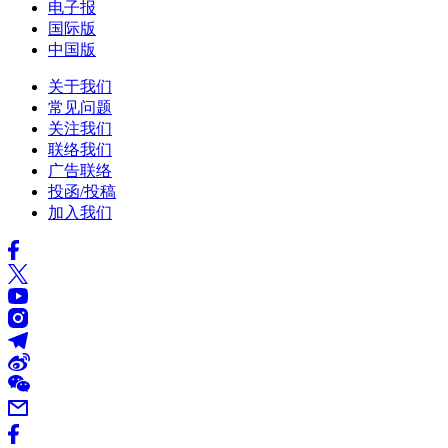
电子报
国际版
中国版
关于我们
常见问题
关注我们
联络我们
广告联络
投函/投稿
加入我们