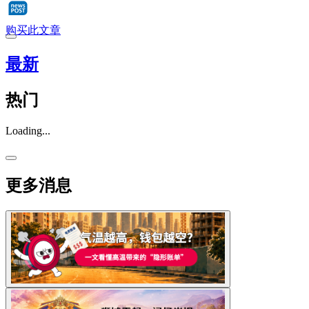
购买此文章
最新
热门
Loading...
更多消息