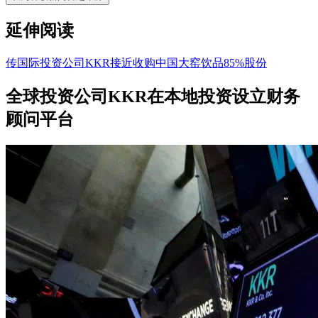
延伸阅读
传国际投资公司KKR接近收购中国大窑饮品85%股份
全球投资公司KKR在本地投资设立财务
顾问平台