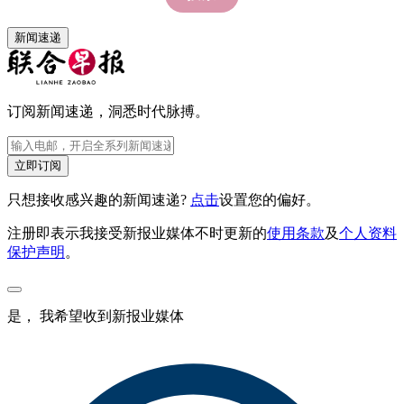
新闻速递
订阅新闻速递，洞悉时代脉搏。
立即订阅
只想接收感兴趣的新闻速递?
点击
设置您的偏好。
注册即表示我接受新报业媒体不时更新的
使用条款
及
个人资料
保护声明
。
是， 我希望收到新报业媒体