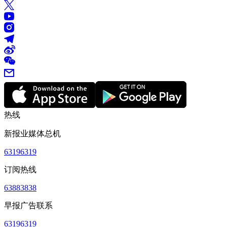
热线
新报业媒体总机
63196319
订阅热线
63883838
早报广告联系
63196319