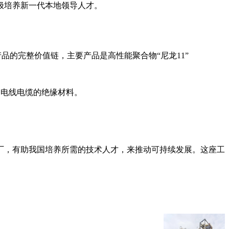
极培养新一代本地领导人才。
最终产品的完整价值链，主要产品是高性能聚合物“尼龙11”
层和电线电缆的绝缘材料。
厂，有助我国培养所需的技术人才，来推动可持续发展。这座工