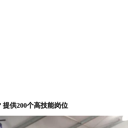
 提供200个高技能岗位