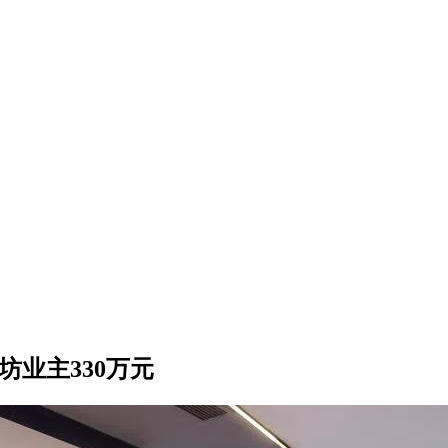
业主330万元