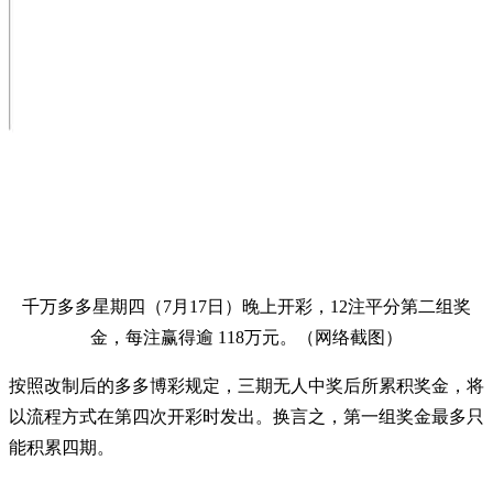
千万多多星期四（7月17日）晚上开彩，12注平分第二组奖
金，每注赢得逾 118万元。（网络截图）
按照改制后的多多博彩规定，三期无人中奖后所累积奖金，将
以流程方式在第四次开彩时发出。换言之，第一组奖金最多只
能积累四期。