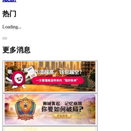
热门
Loading...
更多消息