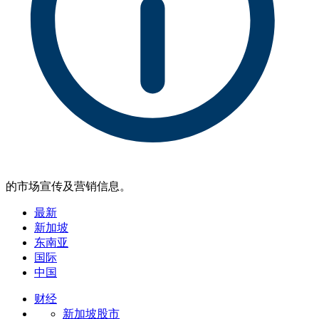
的市场宣传及营销信息。
最新
新加坡
东南亚
国际
中国
财经
新加坡股市