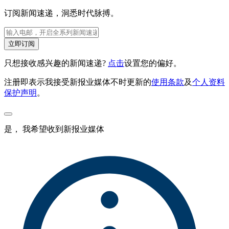
订阅新闻速递，洞悉时代脉搏。
立即订阅
只想接收感兴趣的新闻速递?
点击
设置您的偏好。
注册即表示我接受新报业媒体不时更新的
使用条款
及
个人资料
保护声明
。
是， 我希望收到新报业媒体