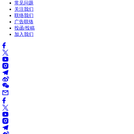
常见问题
关注我们
联络我们
广告联络
投函/投稿
加入我们